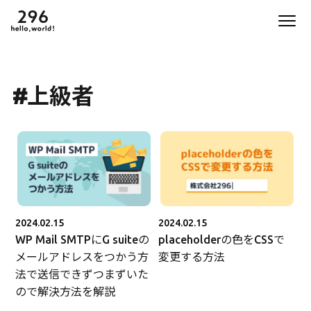
#上級者
2024.02.15
2024.02.15
WP Mail SMTPにG suiteの
placeholderの色をCSSで
メールアドレスをつかう方
変更する方法
法で送信できずつまずいた
ので解決方法を解説