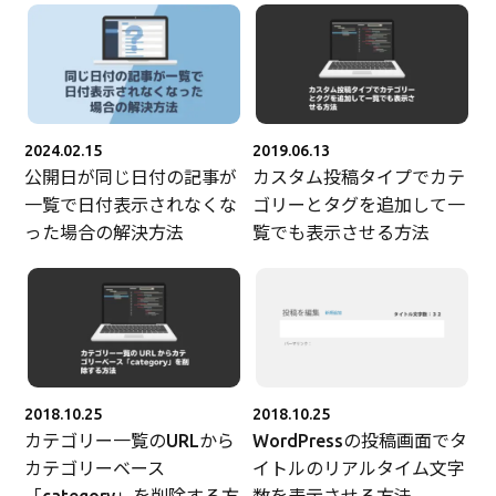
2024.02.15
2019.06.13
公開日が同じ日付の記事が
カスタム投稿タイプでカテ
一覧で日付表示されなくな
ゴリーとタグを追加して一
った場合の解決方法
覧でも表示させる方法
2018.10.25
2018.10.25
カテゴリー一覧のURLから
WordPressの投稿画面でタ
カテゴリーベース
イトルのリアルタイム文字
「category」を削除する方
数を表示させる方法