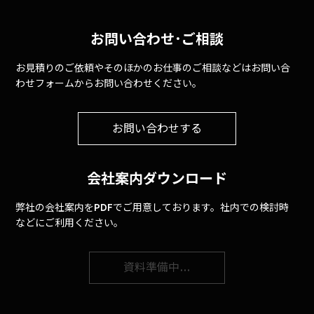
お問い合わせ･ご相談
お見積りのご依頼やそのほかのお仕事のご相談などはお問い合
わせフォームからお問い合わせください。
お問い合わせする
会社案内ダウンロード
弊社の会社案内をPDFでご用意しております。社内での検討時
などにご利用ください。
資料準備中…