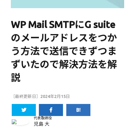
WP Mail SMTPにG suite
のメールアドレスをつか
う方法で送信できずつま
ずいたので解決方法を解
説
［最終更新日］2024年2月15日
代表取締役
児島 大