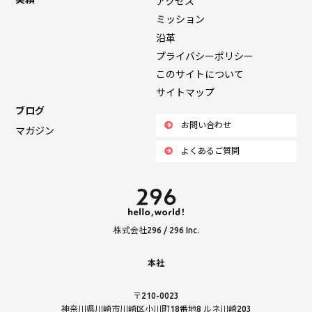
アクセス
ミッション
沿革
プライバシーポリシー
このサイトについて
サイトマップ
ブログ
お問い合わせ
マガジン
よくあるご質問
株式会社296 / 296 Inc.
本社
〒210-0023
神奈川県川崎市川崎区小川町18番地8 ルネ川崎203