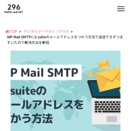
TOP
デジタルマーケティングラボ
WP Mail SMTPにG suiteのメールアドレスをつかう方法で送信できずつま
ずいたので解決方法を解説