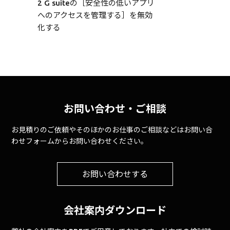
2
G suiteの［安全性の低いアプリ
へのアクセスを管理する］を無効
化する
お問い合わせ・ご相談
お見積りのご依頼やそのほかのお仕事のご相談などはお問い合
わせフォームからお問い合わせください。
お問い合わせする
会社案内ダウンロード