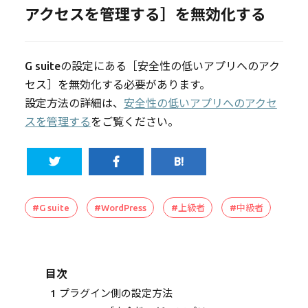
アクセスを管理する］を無効化する
G suiteの設定にある［安全性の低いアプリへのアク
セス］を無効化する必要があります。
設定方法の詳細は、
安全性の低いアプリへのアクセ
スを管理する
をご覧ください。
#G suite
#WordPress
#上級者
#中級者
目次
1
プラグイン側の設定方法