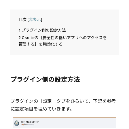
目次
[
非表示
]
1
プラグイン側の設定方法
2
G suiteの［安全性の低いアプリへのアクセスを
管理する］を無効化する
プラグイン側の設定方法
プラグインの［設定］タブをひらいて、下記を参考
に設定項目を埋めていきます。