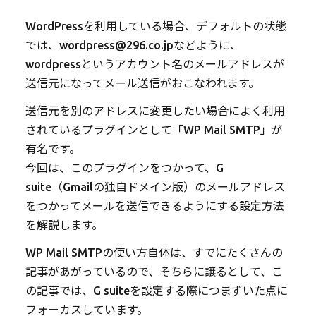
WordPressを利用している場合、デフォルトの状態
では、wordpress@296.co.jpなどように、
wordpressというアカウント名のメールアドレスが
送信元になってメール送信がおこなわれます。
送信元を別のアドレスに変更したい場合によく利用
されているプラグインとして「WP Mail SMTP」が
有名です。
今回は、このプラグインをつかって、G
suite（Gmailの独自ドメイン版）のメールアドレス
をつかってメールを送信できるようにする設定方法
を解説します。
WP Mail SMTPの使い方自体は、すでにたくさんの
記事があがっているので、そちらに譲るとして、こ
の記事では、G suiteを設定する際につまずいた点に
フォーカスしています。