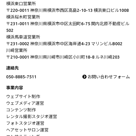
横浜東口営業所
〒220-0011 神奈川県横浜市西区高島2-10-13 横浜東口ビル1008
横浜桜木町営業所
〒231-0011 神奈川県横浜市中区太田町6-75 関内北原不動産ビル
502
横浜馬車道営業所
〒231-0002 神奈川県横浜市中区海岸通4-23 マリンビルB002
川崎営業所
〒210-0001 神奈川県川崎市川崎区小川町18-8 ルネ川崎203
連絡先
050-8885-7511
お問い合わせフォーム
事業内容
ウェブサイト制作
ウェブメディア運営
コンテンツ制作
レンタル撮影スタジオ運営
フォトスタジオ運営
ヘアセットサロン運営