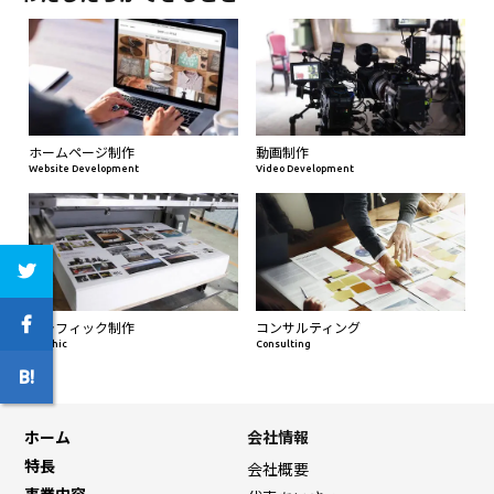
ホームページ制作
動画制作
Website Development
Video Development
グラフィック制作
コンサルティング
Graphic
Consulting
ホーム
会社情報
特長
会社概要