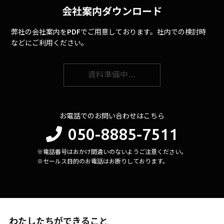
会社案内ダウンロード
弊社の会社案内をPDFでご用意しております。社内での検討時
などにご利用ください。
資料準備中…
お電話でのお問い合わせはこちら
050-8885-7511
※電話番号はおかけ間違いのないようご注意ください。
※セールス目的のお電話はお断りしております。
わたしたちができること