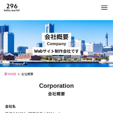
会社概要
Company
Webサイト制作会社です
HOME
会社概要
Corporation
会社概要
会社名