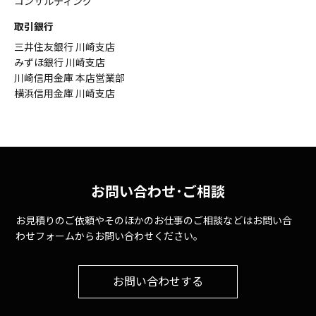
コンサルティング
取引銀行
三井住友銀行 川崎支店
みずほ銀行 川崎支店
川崎信用金庫 本店営業部
横浜信用金庫 川崎支店
お問い合わせ･ご相談
お見積りのご依頼やそのほかのお仕事のご相談などはお問い合
わせフォームからお問い合わせください。
お問い合わせする