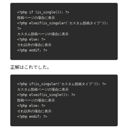
<?php if (is_single()): ?>

投稿ページの場合に表示

<?php elseif(is_singular('カスタム投稿タイプ')): 
?>

カスタム投稿ページの場合に表示

<?php else: ?>

それ以外の場合に表示

<?php endif; ?>
正解はこれでした。
<?php if(is_singular('カスタム投稿タイプ')): ?>

カスタム投稿ページの場合に表示

<?php elseif(is_single()): ?>

投稿ページの場合に表示

<?php else: ?>

それ以外の場合に表示

<?php endif; ?>