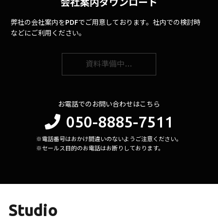
会社案内ダウンロード
弊社の会社案内をPDFでご用意しております。社内での検討時
などにご利用ください。
資料準備中…
お電話でのお問い合わせはこちら
050-8885-7511
※電話番号はおかけ間違いのないようご注意ください。
※セールス目的のお電話はお断りしております。
Studio