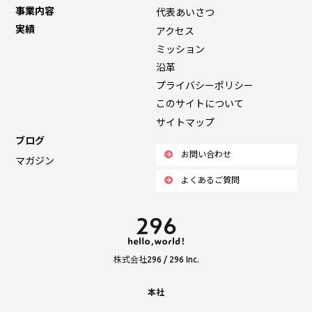
事業内容
代表あいさつ
実績
アクセス
ミッション
沿革
プライバシーポリシー
このサイトについて
サイトマップ
ブログ
お問い合わせ
マガジン
よくあるご質問
株式会社296 / 296 Inc.
本社