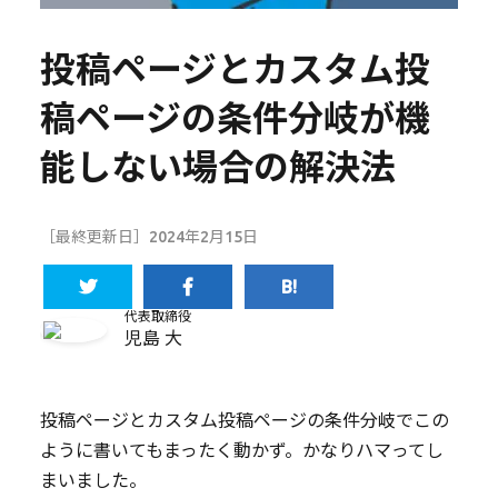
投稿ページとカスタム投
稿ページの条件分岐が機
能しない場合の解決法
［最終更新日］2024年2月15日
代表取締役
児島 大
投稿ページとカスタム投稿ページの条件分岐でこの
ように書いてもまったく動かず。かなりハマってし
まいました。