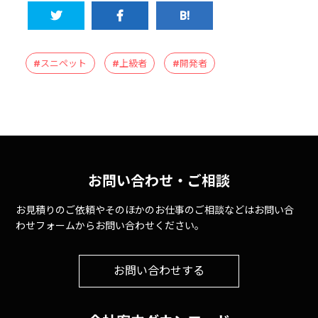
#スニペット
#上級者
#開発者
お問い合わせ・ご相談
お見積りのご依頼やそのほかのお仕事のご相談などはお問い合
わせフォームからお問い合わせください。
お問い合わせする