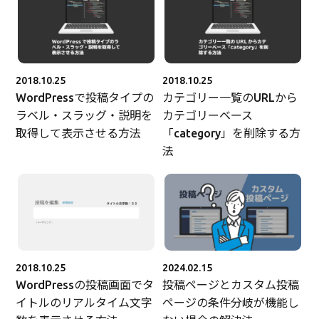
2018.10.25
2018.10.25
WordPressで投稿タイプの
カテゴリー一覧のURLから
ラベル・スラッグ・説明を
カテゴリーベース
取得して表示させる方法
「category」を削除する方
法
2018.10.25
2024.02.15
WordPressの投稿画面でタ
投稿ページとカスタム投稿
イトルのリアルタイム文字
ページの条件分岐が機能し