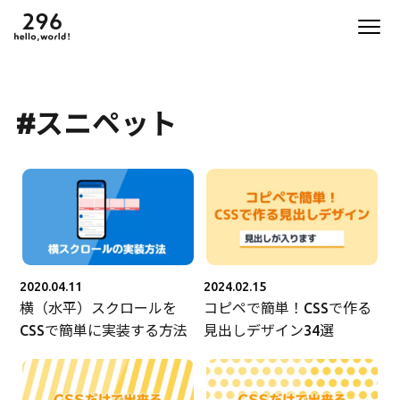
#スニペット
2020.04.11
2024.02.15
横（水平）スクロールを
コピペで簡単！CSSで作る
CSSで簡単に実装する方法
見出しデザイン34選