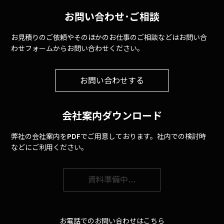
お問い合わせ･ご相談
お見積りのご依頼やそのほかのお仕事のご相談などはお問い合
わせフォームからお問い合わせください。
お問い合わせする
会社案内ダウンロード
弊社の会社案内をPDFでご用意しております。社内での検討時
などにご利用ください。
資料準備中…
お電話でのお問い合わせはこちら