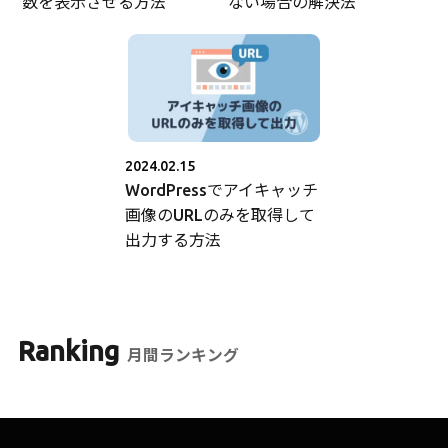
数を表示させる方法
ない場合の解決法
2024.02.15
WordPressでアイキャッチ
画像のURLのみを取得して
出力する方法
Ranking
月間ランキング