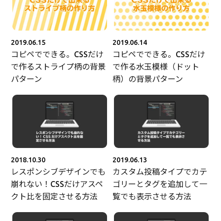
2019.06.15
2019.06.14
コピペでできる。CSSだけ
コピペでできる。CSSだけ
で作るストライプ柄の背景
で作る水玉模様（ドット
パターン
柄）の背景パターン
2018.10.30
2019.06.13
レスポンシブデザインでも
カスタム投稿タイプでカテ
崩れない！CSSだけアスペ
ゴリーとタグを追加して一
クト比を固定させる方法
覧でも表示させる方法