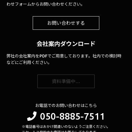
わせフォームからお問い合わせください。
お問い合わせする
会社案内ダウンロード
弊社の会社案内をPDFでご用意しております。社内での検討時
などにご利用ください。
資料準備中…
お電話でのお問い合わせはこちら
050-8885-7511
※電話番号はおかけ間違いのないようご注意ください。