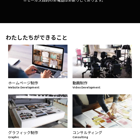
※セールス目的のお電話はお断りしております。
わたしたちができること
ホームページ制作
動画制作
Website Development
Video Development
グラフィック制作
コンサルティング
Graphic
Consulting