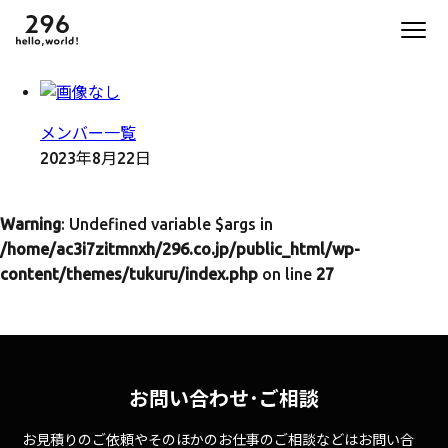
メンバー一覧
2023年8月22日
Warning
: Undefined variable $args in
/home/ac3i7zitmnxh/296.co.jp/public_html/wp-
content/themes/tukuru/index.php
on line
27
お問い合わせ･ご相談
お見積りのご依頼やそのほかのお仕事のご相談などはお問い合