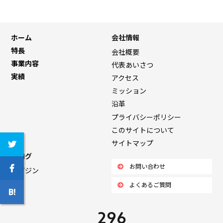
ホーム
会社情報
特長
会社概要
事業内容
代表あいさつ
実績
アクセス
ミッション
沿革
プライバシーポリシー
このサイトについて
サイトマップ
ブログ
お問い合わせ
マガジン
よくあるご質問