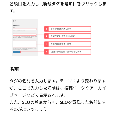
各項目を入力し
［新規タグを追加］
をクリックしま
す。
名前
タグの名前を入力します。テーマにより変わります
が、ここで入力した名前は、投稿ページやアーカイ
ブページなどで表示されます。
また、SEOの観点からも、SEOを意識した名前にす
るのがよいでしょう。