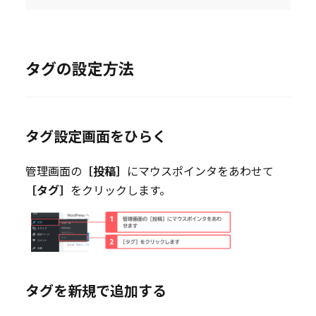
タグの設定方法
タグ設定画面をひらく
管理画面の
［投稿］
にマウスポインタをあわせて
［タグ］
をクリックします。
タグを新規で追加する