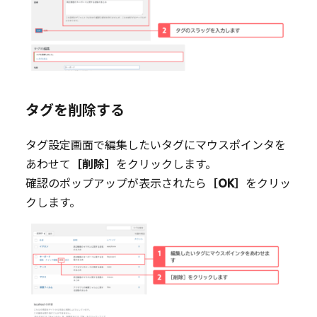
タグを削除する
タグ設定画面で編集したいタグにマウスポインタを
あわせて
［削除］
をクリックします。
確認のポップアップが表示されたら
［OK］
をクリッ
クします。