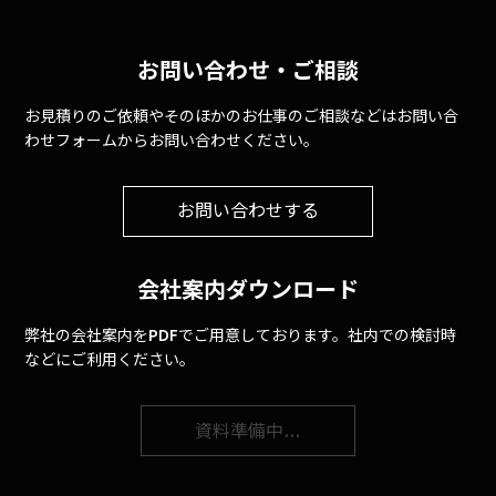
お問い合わせ・ご相談
お見積りのご依頼やそのほかのお仕事のご相談などはお問い合
わせフォームからお問い合わせください。
お問い合わせする
会社案内ダウンロード
弊社の会社案内をPDFでご用意しております。社内での検討時
などにご利用ください。
資料準備中…