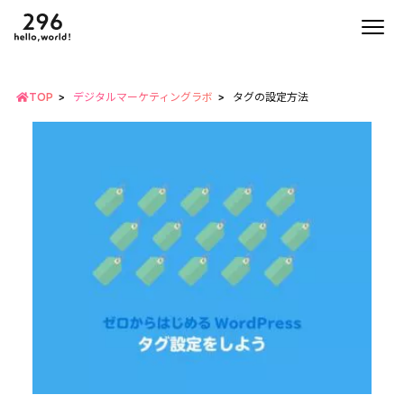
TOP
デジタルマーケティングラボ
タグの設定方法