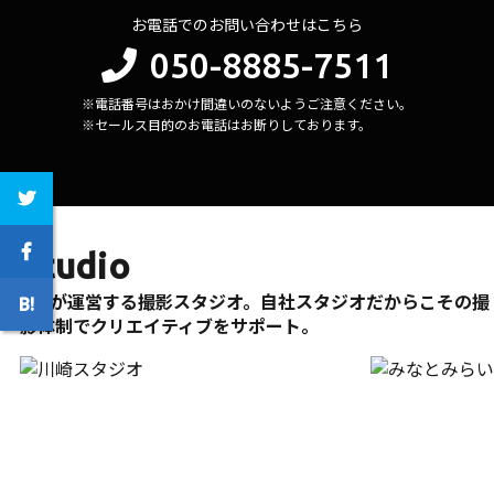
お電話でのお問い合わせはこちら
050-8885-7511
※電話番号はおかけ間違いのないようご注意ください。
※セールス目的のお電話はお断りしております。
Studio
296が運営する撮影スタジオ。自社スタジオだからこその撮
影体制でクリエイティブをサポート。