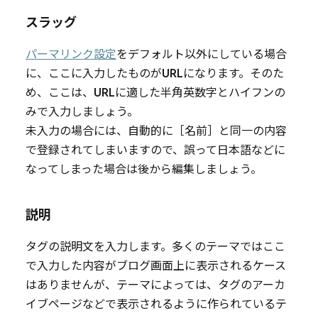
スラッグ
パーマリンク設定
をデフォルト以外にしている場合
に、ここに入力したものがURLになります。そのた
め、ここは、URLに適した半角英数字とハイフンの
みで入力しましょう。
未入力の場合には、自動的に［名前］と同一の内容
で登録されてしまいますので、誤って日本語などに
なってしまった場合は後から編集しましょう。
説明
タグの説明文を入力します。多くのテーマではここ
で入力した内容がブログ画面上に表示されるケース
はありませんが、テーマによっては、タグのアーカ
イブページなどで表示されるように作られているテ