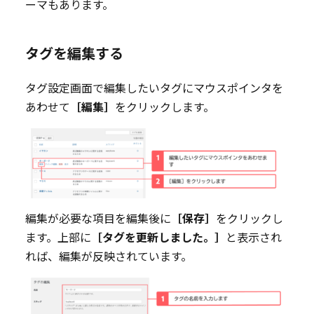
ーマもあります。
タグを編集する
タグ設定画面で編集したいタグにマウスポインタを
あわせて
［編集］
をクリックします。
編集が必要な項目を編集後に
［保存］
をクリックし
ます。上部に
［タグを更新しました。］
と表示され
れば、編集が反映されています。