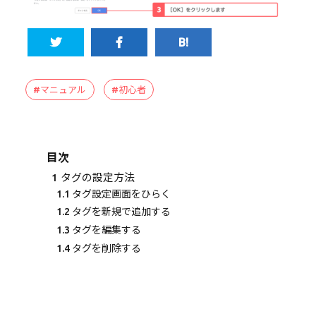
#マニュアル
#初心者
目次
1
タグの設定方法
1.1
タグ設定画面をひらく
1.2
タグを新規で追加する
1.3
タグを編集する
1.4
タグを削除する