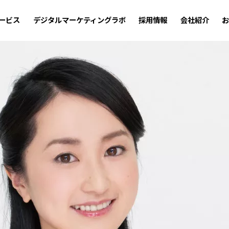
ービス
デジタルマーケティングラボ
採用情報
会社紹介