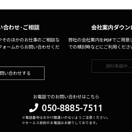
い合わせ･ご相談
会社案内ダウン
やそのほかのお仕事のご相談な
弊社の会社案内をPDFでご用意
フォームからお問い合わせくだ
での検討時などにご利用くださ
資料準備中
問い合わせする
お電話でのお問い合わせはこちら
050-8885-7511
※電話番号はおかけ間違いのないようご注意ください。
※セールス目的のお電話はお断りしております。