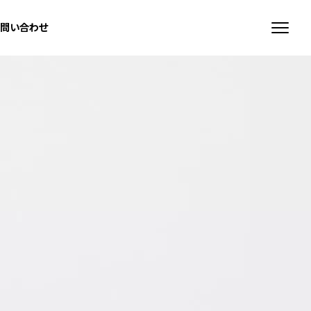
お問い合わせ