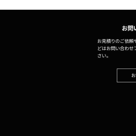
お問
お見積りのご依頼
どはお問い合わせ
さい。
お