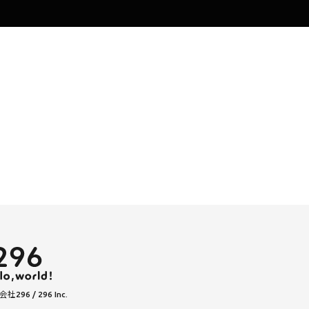
社296 / 296 Inc.