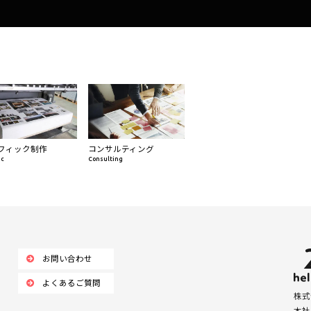
フィック制作
コンサルティング
ic
Consulting
お問い合わせ
よくあるご質問
株式会
本社