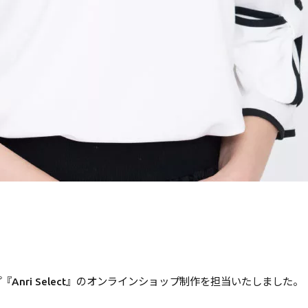
nri Select』のオンラインショップ制作を担当いたしました。