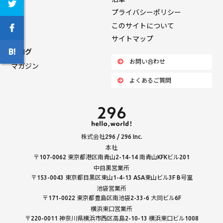
プライバシーポリシー
このサイトについて
サイトマップ
ブログ
お問い合わせ
マガジン
よくあるご質問
株式会社296 / 296 Inc.
本社
〒107-0062 東京都港区南青山2-14-14 南青山KFKビル201
中目黒営業所
〒153-0043 東京都目黒区東山1-4-13 ASA東山ビル3F B号室
池袋営業所
〒171-0022 東京都豊島区南池袋2-33-6 大同ビル6F
横浜東口営業所
〒220-0011 神奈川県横浜市西区高島2-10-13 横浜東口ビル1008