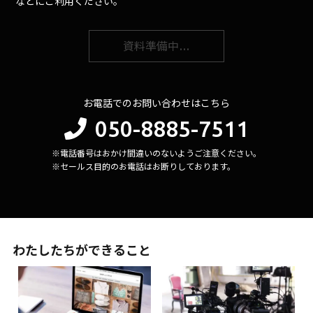
などにご利用ください。
資料準備中…
お電話でのお問い合わせはこちら
050-8885-7511
※電話番号はおかけ間違いのないようご注意ください。
※セールス目的のお電話はお断りしております。
わたしたちができること