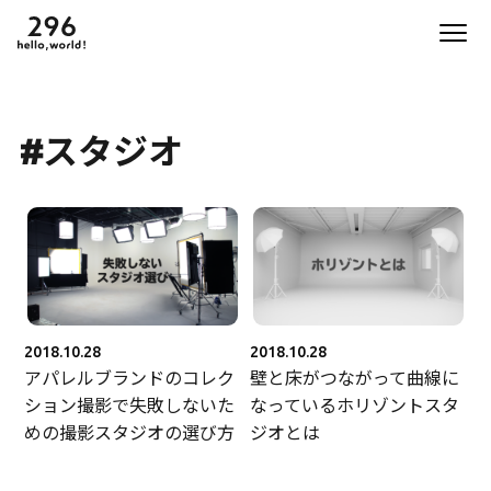
#スタジオ
2018.10.28
2018.10.28
アパレルブランドのコレク
壁と床がつながって曲線に
ション撮影で失敗しないた
なっているホリゾントスタ
めの撮影スタジオの選び方
ジオとは