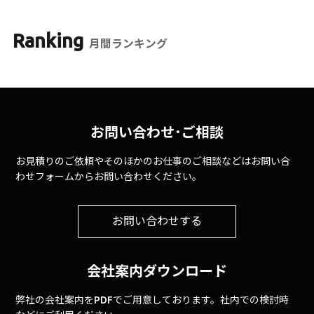
Ranking
月間ランキング
お問い合わせ･ご相談
お見積りのご依頼やそのほかのお仕事のご相談などはお問い合
わせフォームからお問い合わせください。
お問い合わせする
会社案内ダウンロード
弊社の会社案内をPDFでご用意しております。社内での検討時