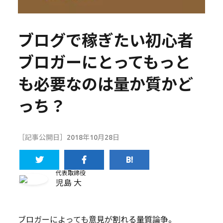
ブログで稼ぎたい初心者
ブロガーにとってもっと
も必要なのは量か質かど
っち？
［記事公開日］2018年10月28日
代表取締役
児島 大
ブロガーによっても意見が割れる量質論争。