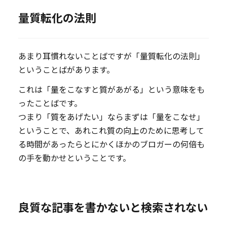
量質転化の法則
あまり耳慣れないことばですが「量質転化の法則」
ということばがあります。
これは「量をこなすと質があがる」という意味をも
ったことばです。
つまり「質をあげたい」ならまずは「量をこなせ」
ということで、あれこれ質の向上のために思考して
る時間があったらとにかくほかのブロガーの何倍も
の手を動かせということです。
良質な記事を書かないと検索されない