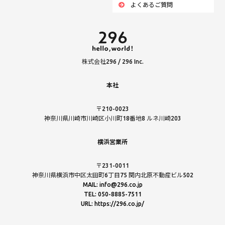
よくあるご質問
株式会社296 / 296 Inc.
本社
〒210-0023
神奈川県川崎市川崎区小川町18番地8 ルネ川崎203
横浜営業所
〒231-0011
神奈川県横浜市中区太田町6丁目75 関内北原不動産ビル502
MAIL: info@296.co.jp
TEL: 050-8885-7511
URL: https://296.co.jp/