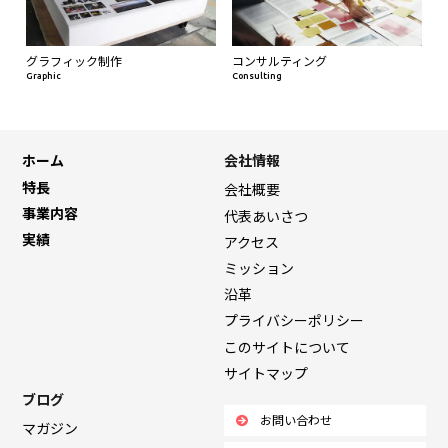
グラフィック制作
コンサルティング
Graphic
Consulting
ホーム
会社情報
特長
会社概要
事業内容
代表あいさつ
実績
アクセス
ミッション
沿革
プライバシーポリシー
このサイトについて
サイトマップ
ブログ
お問い合わせ
マガジン