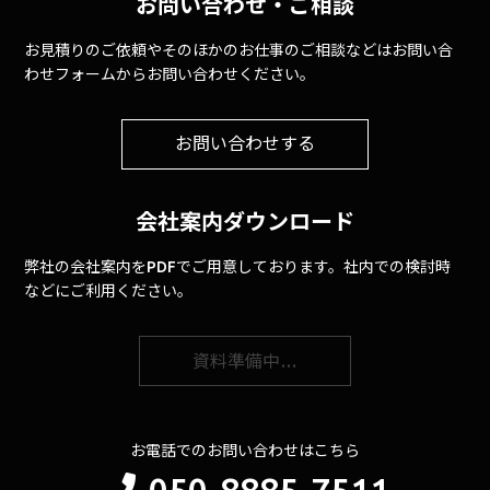
お問い合わせ・ご相談
お見積りのご依頼やそのほかのお仕事のご相談などはお問い合
わせフォームからお問い合わせください。
お問い合わせする
会社案内ダウンロード
弊社の会社案内をPDFでご用意しております。社内での検討時
などにご利用ください。
資料準備中…
お電話でのお問い合わせはこちら