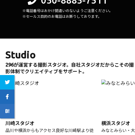
050-8885-7511
※電話番号はおかけ間違いのないようご注意ください。
※セールス目的のお電話はお断りしております。
Studio
296が運営する撮影スタジオ。自社スタジオだからこその撮
影体制でクリエイティブをサポート。
川崎スタジオ
横浜スタジオ
品川や横浜からもアクセス良好な川崎駅より徒
みなとみらい・大