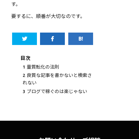
す。
要するに、順番が大切なのです。
目次
1
量質転化の法則
2
良質な記事を書かないと検索さ
れない
3
ブログで稼ぐのは楽じゃない