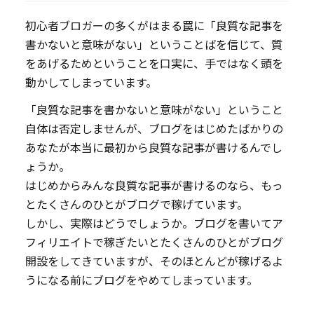
初心者ブロガーの多くがはまる罠に「良質な記事を
書かないと意味がない」ということばを信じて、質
をあげるためということを口実に、手ではなく頭を
動かしてしまっています。
「良質な記事を書かないと意味がない」ということ
自体は否定しませんが、ブログをはじめたばかりの
あなたが本当に最初から良質な記事が書けるんでし
ょうか。
はじめからみんな良質な記事が書けるのなら、もっ
とたくさんのひとがブログで稼げています。
しかし、実際はどうでしょうか。ブログを書いてア
フィリエイトで稼ぎたいとたくさんのひとがブログ
開設をしてきていますが、そのほとんどが稼げるよ
うになる前にブログをやめてしまっています。