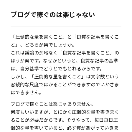
ブログで稼ぐのは楽じゃない
「圧倒的な量を書くこと」と「良質な記事を書くこ
と」、どちらが楽でしょうか。
これは議論の余地なく「良質な記事を書くこと」の
ほうが楽です。なぜかというと、良質な記事の基準
は、自分基準でどうとでもとれるからです。
しかし、「圧倒的な量を書くこと」は文字数という
客観的な尺度ではかることができますのでいかさま
はできません。
ブログで稼ぐことは楽じゃありません。
何度もいいますが、とにかく圧倒的な量を書きまく
ることが必要だからです。そうやって、毎日毎日圧
倒的な量を書いていると、必ず質があがっていきま