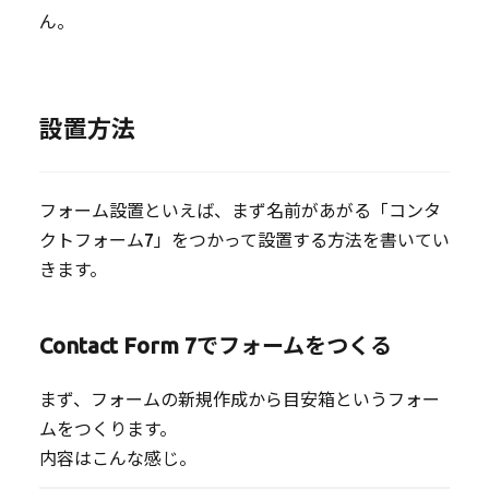
ん。
設置方法
フォーム設置といえば、まず名前があがる「コンタ
クトフォーム7」をつかって設置する方法を書いてい
きます。
Contact Form 7でフォームをつくる
まず、フォームの新規作成から目安箱というフォー
ムをつくります。
内容はこんな感じ。