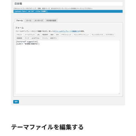
テーマファイルを編集する