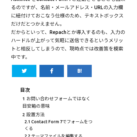
るのですが、名前・メールアドレス・URLの入力欄
に紐付けておこなう仕様のため、テキストボックス
だけだとつかえません。
だからといって、Repachとか導入するのも、入力の
ハードルが上がって気軽に送信できるというメリッ
トと相反してしまうので、現時点では改善策を模索
中です。
目次
1
お問い合わせフォームではなく
目安箱の意味
2
設置方法
2.1
Contact Form 7でフォームをつ
くる
2.2
テーマファイルを編集する