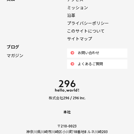
ミッション
沿革
プライバシーポリシー
このサイトについて
サイトマップ
ブログ
お問い合わせ
マガジン
よくあるご質問
株式会社296 / 296 Inc.
本社
〒210-0023
神奈川県川崎市川崎区小川町18番地8 ルネ川崎203