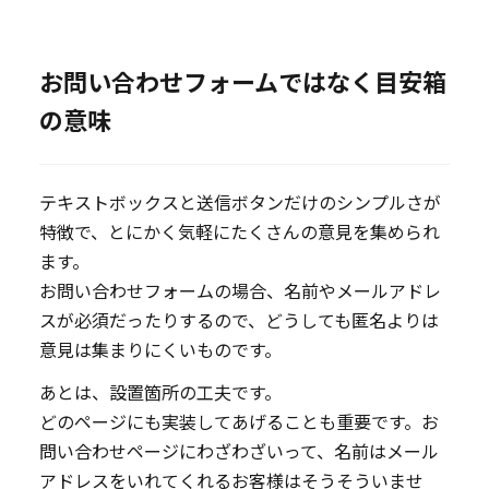
お問い合わせフォームではなく目安箱
の意味
テキストボックスと送信ボタンだけのシンプルさが
特徴で、とにかく気軽にたくさんの意見を集められ
ます。
お問い合わせフォームの場合、名前やメールアドレ
スが必須だったりするので、どうしても匿名よりは
意見は集まりにくいものです。
あとは、設置箇所の工夫です。
どのページにも実装してあげることも重要です。お
問い合わせページにわざわざいって、名前はメール
アドレスをいれてくれるお客様はそうそういませ