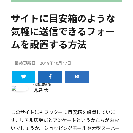
サイトに目安箱のような
気軽に送信できるフォー
ムを設置する方法
［最終更新日］2018年10月17日
代表取締役
児島 大
このサイトにもフッターに目安箱を設置していま
す。リアル店舗だとアンケートというかたちがおお
いでしょうか。ショッピングモールや大型スーパー