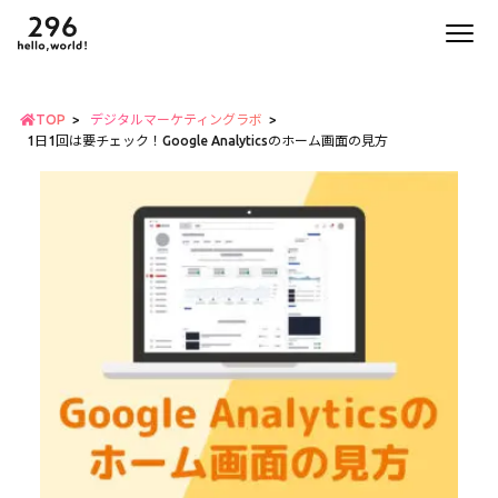
TOP
デジタルマーケティングラボ
1日1回は要チェック！Google Analyticsのホーム画面の見方