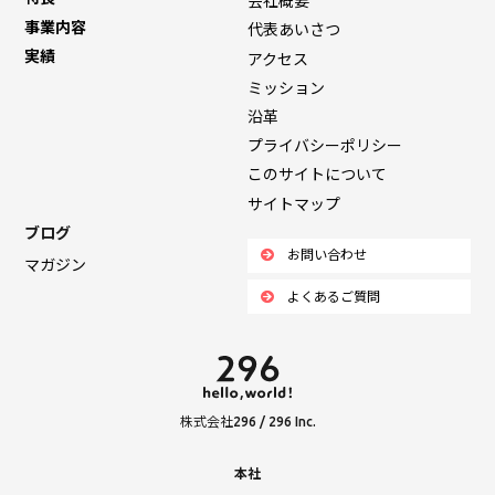
会社概要
事業内容
代表あいさつ
実績
アクセス
ミッション
沿革
プライバシーポリシー
このサイトについて
サイトマップ
ブログ
お問い合わせ
マガジン
よくあるご質問
株式会社296 / 296 Inc.
本社