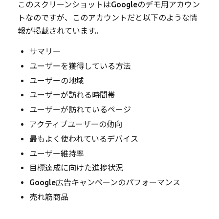
このスクリーンショットはGoogleのデモ用アカウン
トなのですが、このアカウントだと以下のような情
報が掲載されています。
サマリー
ユーザーを獲得している方法
ユーザーの地域
ユーザーが訪れる時間帯
ユーザーが訪れているページ
アクティブユーザーの動向
最もよく使われているデバイス
ユーザー維持率
目標達成に向けた進捗状況
Google広告キャンペーンのパフォーマンス
売れ筋商品