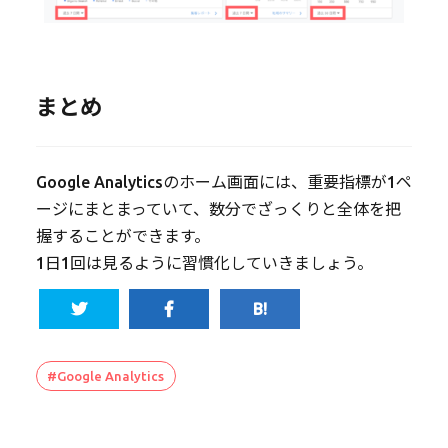
まとめ
Google Analyticsのホーム画面には、重要指標が1ペ
ージにまとまっていて、数分でざっくりと全体を把
握することができます。
1日1回は見るように習慣化していきましょう。
#Google Analytics