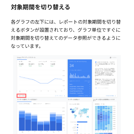
対象期間を切り替える
各グラフの左下には、レポートの対象期間を切り替
えるボタンが設置されており、グラフ単位ですぐに
対象期間を切り替えてのデータ参照ができるように
なっています。