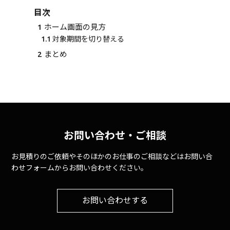
目次
1
ホーム画面の見方
1.1
対象期間を切り替える
2
まとめ
お問い合わせ・ご相談
お見積りのご依頼やそのほかのお仕事のご相談などはお問い合
わせフォームからお問い合わせください。
お問い合わせする