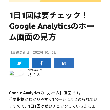
1日1回は要チェック！
Google Analyticsのホー
ム画面の見方
［最終更新日］2023年10月3日
代表取締役
児島 大
Google Analyticsの
［ホーム］
画面です。
重要指標がわかりやすく1ページにまとめられてい
ますので、1日1回はぜひチェックしていきましょ