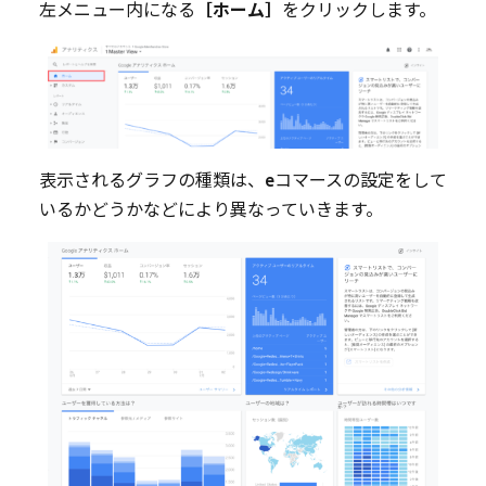
左メニュー内になる
［ホーム］
をクリックします。
表示されるグラフの種類は、eコマースの設定をして
いるかどうかなどにより異なっていきます。