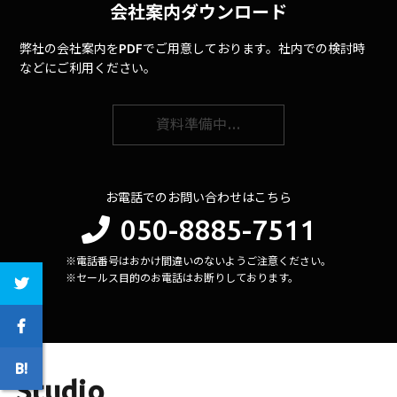
会社案内ダウンロード
弊社の会社案内をPDFでご用意しております。社内での検討時
などにご利用ください。
資料準備中…
お電話でのお問い合わせはこちら
050-8885-7511
※電話番号はおかけ間違いのないようご注意ください。
※セールス目的のお電話はお断りしております。
Studio