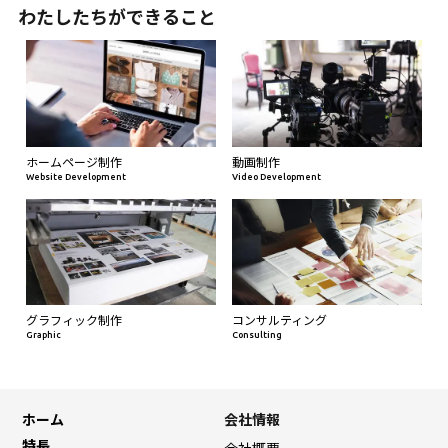
わたしたちができること
ホームページ制作
動画制作
Website Development
Video Development
グラフィック制作
コンサルティング
Graphic
Consulting
ホーム
会社情報
特長