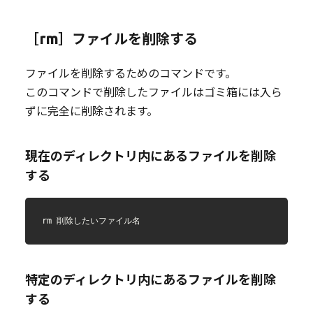
［rm］ファイルを削除する
ファイルを削除するためのコマンドです。
このコマンドで削除したファイルはゴミ箱には入ら
ずに完全に削除されます。
現在のディレクトリ内にあるファイルを削除
する
rm 削除したいファイル名
特定のディレクトリ内にあるファイルを削除
する