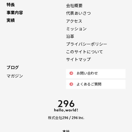
特長
会社概要
事業内容
代表あいさつ
実績
アクセス
ミッション
沿革
プライバシーポリシー
このサイトについて
サイトマップ
ブログ
お問い合わせ
マガジン
よくあるご質問
株式会社296 / 296 Inc.
本社