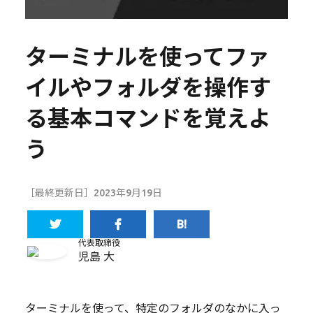
ターミナルを使ってファ
イルやフォルダを操作す
る基本コマンドを覚えよ
う
［最終更新日］2023年9月19日
代表取締役
児島 大
ターミナルを使って、特定のフォルダのなかに入っ