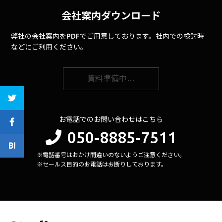
会社案内ダウンロード
弊社の会社案内をPDFでご用意しております。社内での検討時
などにご利用ください。
資料準備中…
お電話でのお問い合わせはこちら
050-8885-7511
※電話番号はおかけ間違いのないようご注意ください。
※セールス目的のお電話はお断りしております。