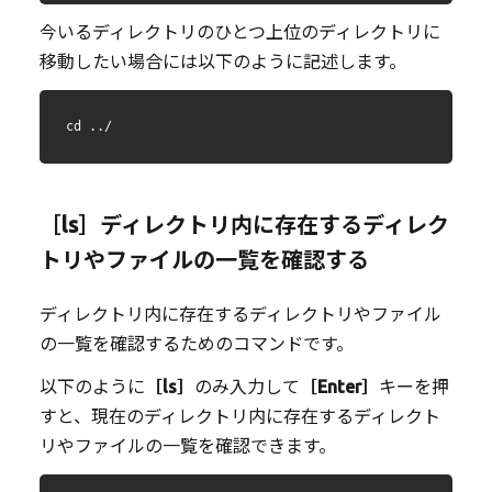
今いるディレクトリのひとつ上位のディレクトリに
移動したい場合には以下のように記述します。
cd ../
［ls］ディレクトリ内に存在するディレク
トリやファイルの一覧を確認する
ディレクトリ内に存在するディレクトリやファイル
の一覧を確認するためのコマンドです。
以下のように
［ls］
のみ入力して
［Enter］
キーを押
すと、現在のディレクトリ内に存在するディレクト
リやファイルの一覧を確認できます。