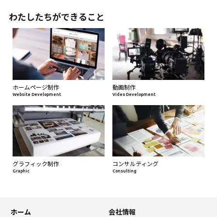
わたしたちができること
ホームページ制作
動画制作
Website Development
Video Development
グラフィック制作
コンサルティング
Graphic
Consulting
ホーム
会社情報