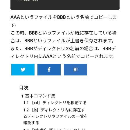
AAAというファイルをBBBという名前でコピーしま
す。
この時、BBBというファイルが既に存在している場
合は、BBBというファイルが上書き保存されます。
また、BBBがディレクトリの名前の場合は、BBBデ
ィレクトリ内にAAAという名前でコピーされます。
目次
1
基本コマンド集
1.1
［cd］ディレクトリを移動する
1.2
［ls］ディレクトリ内に存在す
るディレクトリやファイルの一覧を
確認する