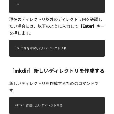
ls
現在のディレクトリ以外のディレクトリ内を確認し
たい場合には、以下のように入力して
［Enter］
キー
を押します。
ls 中身を確認したいディレクトリ名
［mkdir］新しいディレクトリを作成する
新しいディレクトリを作成するためのコマンドで
す。
mkdir 作成したいディレクトリ名