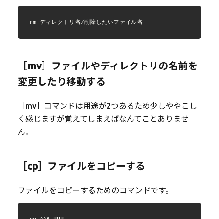
rm ディレクトリ名/削除したいファイル名
［mv］ファイルやディレクトリの名前を
変更したり移動する
［mv］コマンドは用途が2つあるため少しややこし
く感じますが覚えてしまえばなんてことありませ
ん。
［cp］ファイルをコピーする
ファイルをコピーするためのコマンドです。
cp AAA BBB