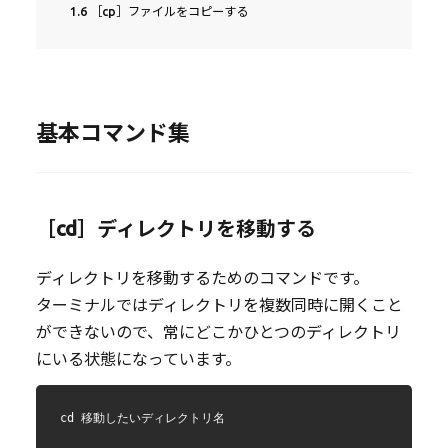
1.6
［cp］ファイルをコピーする
基本コマンド集
［cd］ディレクトリを移動する
ディレクトリを移動するためのコマンドです。
ターミナルではディレクトリを複数同時に開くこと
ができないので、常にどこかひとつのディレクトリ
にいる状態になっています。
cd 移動したいディレクトリ名