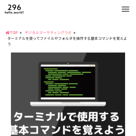
TOP
デジタルマーケティングラボ
ターミナルを使ってファイルやフォルダを操作する基本コマンドを覚えよ
う