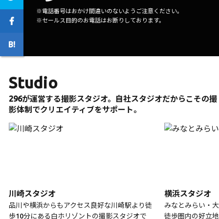
※電話番号はおかけ間違いのないようご注意ください。
※セールス目的のお電話はお断りしております。
Studio
296が運営する撮影スタジオ。自社スタジオだからこその撮
影体制でクリエイティブをサポート。
川崎スタジオ
横浜スタジオ
品川や横浜からもアクセス良好な川崎駅より徒
みなとみらい・大
歩10分にある白ホリゾントの撮影スタジオで
徒歩圏内の好立地