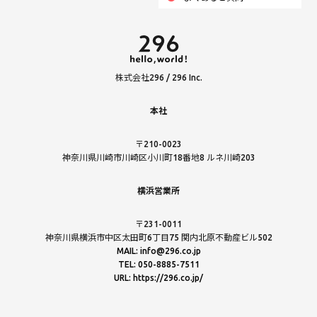
株式会社296 / 296 Inc.
本社
〒210-0023
神奈川県川崎市川崎区小川町18番地8 ルネ川崎203
横浜営業所
〒231-0011
神奈川県横浜市中区太田町6丁目75 関内北原不動産ビル502
MAIL: info@296.co.jp
TEL: 050-8885-7511
URL: https://296.co.jp/