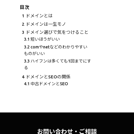
目次
1
ドメインとは
2
ドメインは一生モノ
3
ドメイン選びで気をつけること
3.1
短いほうがいい
3.2
comやnetなどのわかりやすい
ものがいい
3.3
ハイフンは多くても1回までにす
る
4
ドメインとSEOの関係
4.1
中古ドメインとSEO
お問い合わせ・ご相談