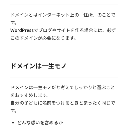
ドメインとはインターネット上の「住所」のことで
す。
WordPressでブログやサイトを作る場合には、必ず
このドメインが必要になります。
ドメインは一生モノ
ドメインは一生モノだと考えてしっかりと選ぶこと
をおすすめします。
自分の子どもに名前をつけるときとまったく同じで
す。
どんな想いを含めるか