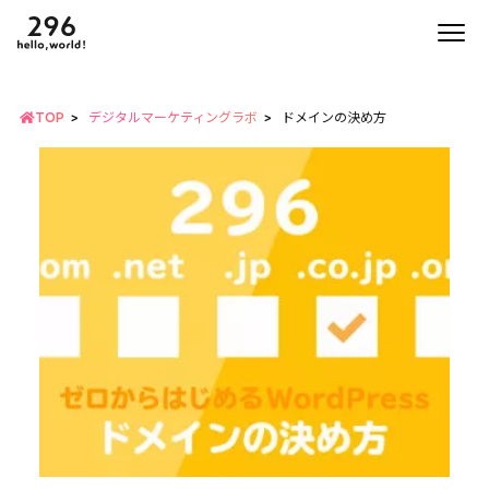
TOP
デジタルマーケティングラボ
ドメインの決め方