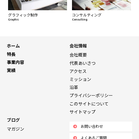
グラフィック制作
コンサルティング
Graphic
Consulting
ホーム
会社情報
特長
会社概要
事業内容
代表あいさつ
実績
アクセス
ミッション
沿革
プライバシーポリシー
このサイトについて
サイトマップ
ブログ
お問い合わせ
マガジン
よくあるご質問