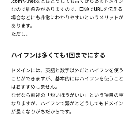
.comや.netなどはどうしても古くからあるドメイン
なので馴染みがありますので、口頭でURLを伝える
場合などにも非常にわかりやすいというメリットが
あります。
ただし、
ハイフンは多くても1回までにする
ドメインには、英語と数字以外だとハイフンを使う
ことができますが、基本的にはハイフンを使うこと
はおすすめしません。
なぜなら前述の「短いほうがいい」という項目の重
なりますが、ハイフンで繋がとどうしてもドメイン
が長くなりがちだからです。