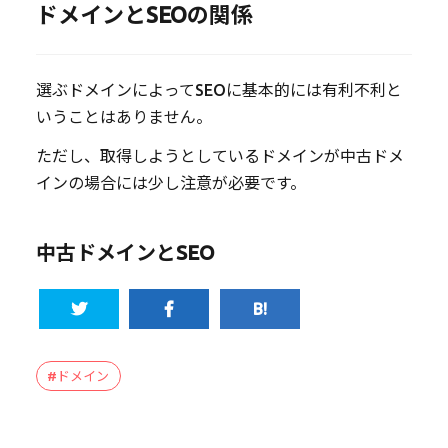
ドメインとSEOの関係
選ぶドメインによってSEOに基本的には有利不利と
いうことはありません。
ただし、取得しようとしているドメインが中古ドメ
インの場合には少し注意が必要です。
中古ドメインとSEO
#ドメイン