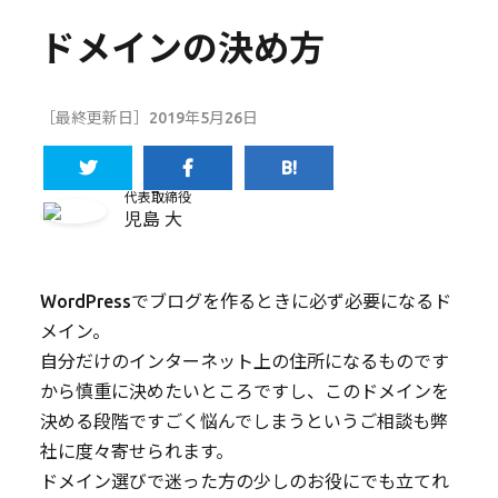
ドメインの決め方
［最終更新日］2019年5月26日
代表取締役
児島 大
WordPressでブログを作るときに必ず必要になるド
メイン。
自分だけのインターネット上の住所になるものです
から慎重に決めたいところですし、このドメインを
決める段階ですごく悩んでしまうというご相談も弊
社に度々寄せられます。
ドメイン選びで迷った方の少しのお役にでも立てれ