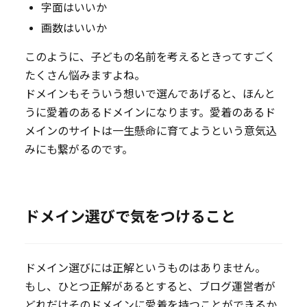
字面はいいか
画数はいいか
このように、子どもの名前を考えるときってすごく
たくさん悩みますよね。
ドメインもそういう想いで選んであげると、ほんと
うに愛着のあるドメインになります。愛着のあるド
メインのサイトは一生懸命に育てようという意気込
みにも繋がるのです。
ドメイン選びで気をつけること
ドメイン選びには正解というものはありません。
もし、ひとつ正解があるとすると、ブログ運営者が
どれだけそのドメインに愛着を持つことができるか