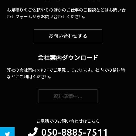
お見積りのご依頼やそのほかのお仕事のご相談などはお問い合
わせフォームからお問い合わせください。
お問い合わせする
会社案内ダウンロード
弊社の会社案内をPDFでご用意しております。社内での検討時
などにご利用ください。
資料準備中…
お電話でのお問い合わせはこちら
050-8885-7511