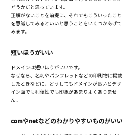
どうかだと思っています。
正解がないことを前提に、それでもこういったこと
を意識してみるといいと思うことをいくつかあげて
みます。
短いほうがいい
ドメインは短いほうがいいです。
なぜなら、名刺やパンフレットなどの印刷物に掲載
したときなどに、どうしてもドメインが長いとデザ
イン面でも利便性でも印象があまりよくありませ
ん。
comやnetなどのわかりやすいものがいい