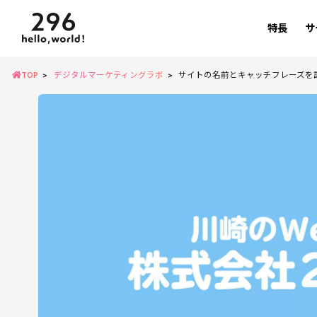
特長
サ
TOP
デジタルマーケティングラボ
サイトの名前とキャッチフレーズを