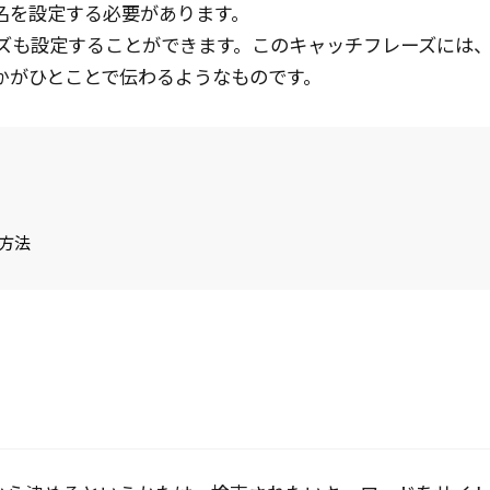
名を設定する必要があります。
レーズも設定することができます。このキャッチフレーズには
かがひとことで伝わるようなものです。
方法