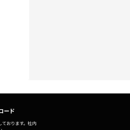
ロード
しております。社内