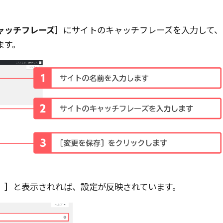
ャッチフレーズ］
にサイトのキャッチフレーズを入力して、
ます。
。］
と表示されれば、設定が反映されています。