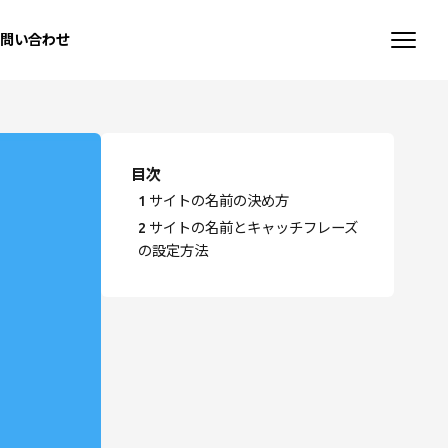
お問い合わせ
目次
1
サイトの名前の決め方
2
サイトの名前とキャッチフレーズ
の設定方法