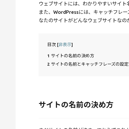
ウェブサイトには、わかりやすいサイト
また、WordPressには、キャッチフ
なたのサイトがどんなウェブサイトなの
目次
[
非表示
]
1
サイトの名前の決め方
2
サイトの名前とキャッチフレーズの設定
サイトの名前の決め方