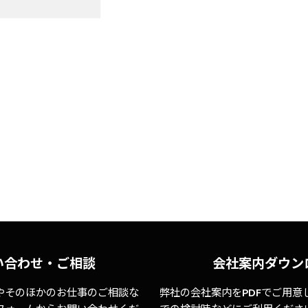
い合わせ・ご相談
会社案内ダウン
やそのほかのお仕事のご相談な
弊社の会社案内をPDFでご用意