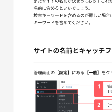
まだサイトの名前が決まっておらずこれ
名前に含めるといいでしょう。
検索キーワードを含めるのが難しい場合
キーワードを含めてください。
サイトの名前とキャッチフ
管理画面の
［設定］
にある
［一般］
をク