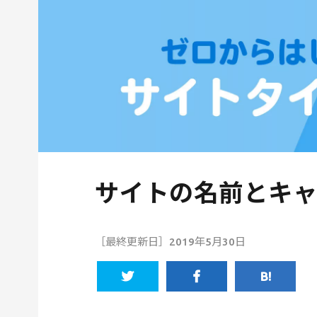
サイトの名前とキャ
［最終更新日］2019年5月30日