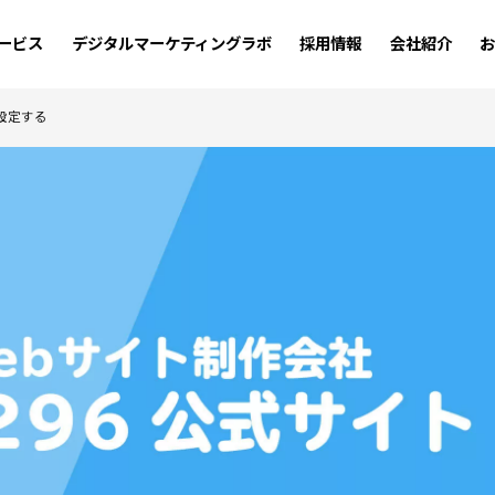
ービス
デジタルマーケティングラボ
採用情報
会社紹介
設定する