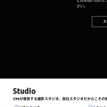
どはお問い合わせ
さい。
お
Studio
296が運営する撮影スタジオ。自社スタジオだからこその