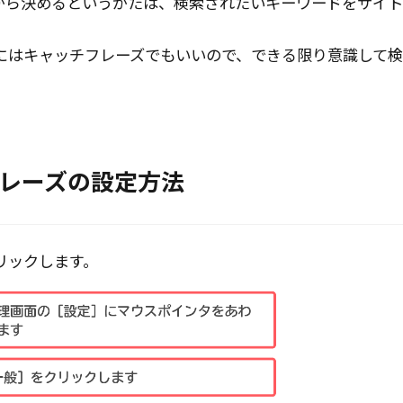
から決めるというかたは、検索されたいキーワードをサイト
にはキャッチフレーズでもいいので、できる限り意識して検
レーズの設定方法
リックします。