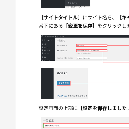
［サイトタイトル］
にサイト名を、
［キ
番下にある
［変更を保存］
をクリックし
設定画面の上部に
［設定を保存しました