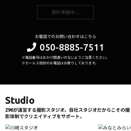
資料準備中…
お電話でのお問い合わせはこちら
050-8885-7511
※電話番号はおかけ間違いのないようご注意ください。
※セールス目的のお電話はお断りしております。
Studio
296が運営する撮影スタジオ。自社スタジオだからこその撮
影体制でクリエイティブをサポート。