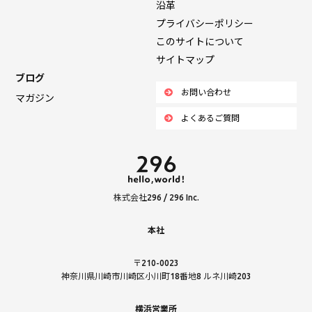
沿革
プライバシーポリシー
このサイトについて
サイトマップ
ブログ
お問い合わせ
マガジン
よくあるご質問
株式会社296 / 296 Inc.
本社
〒210-0023
神奈川県川崎市川崎区小川町18番地8 ルネ川崎203
横浜営業所