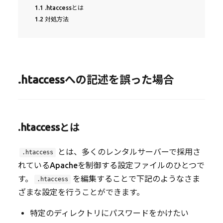
1.1
.htaccessとは
1.2
対処方法
.htaccessへの記述を誤った場合
.htaccessとは
とは、多くのレンタルサーバーで採用さ
.htaccess
れているApacheを制御する設定ファイルのひとつで
す。
を編集することで下記のようなさま
.htaccess
ざまな設定を行うことができます。
特定のディレクトリにパスワードをかけたい