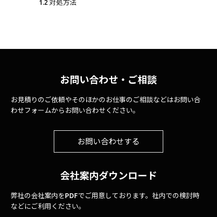
1.2
対処方法
お問い合わせ・ご相談
お見積りのご依頼やそのほかのお仕事のご相談などはお問い合
わせフォームからお問い合わせください。
お問い合わせする
会社案内ダウンロード
弊社の会社案内をPDFでご用意しております。社内での検討時
などにご利用ください。