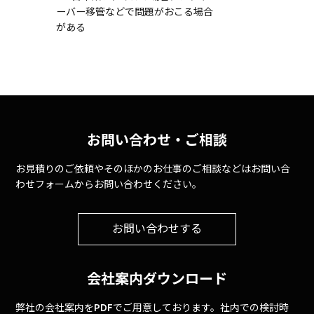
ーバー移管などで問題がおこる場合
がある
お問い合わせ・ご相談
お見積りのご依頼やそのほかのお仕事のご相談などはお問い合
わせフォームからお問い合わせください。
お問い合わせする
会社案内ダウンロード
弊社の会社案内をPDFでご用意しております。社内での検討時