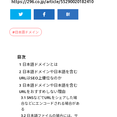
https://296.co.jp/article/55290020182410
#日本語ドメイン
目次
1
日本語ドメインとは
2
日本語ドメインや日本語を含む
URLはSEO上優位なのか
3
日本語ドメインや日本語を含む
URLをおすすめしない理由
3.1
SNSなどでURLをシェアした場
合などにエンコードされる場合があ
る
3.2
日本語ファイルの場合には、サ