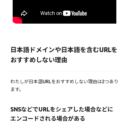
日本語ドメインや日本語を含むURLを
おすすめしない理由
わたしが日本語URLをおすすめしない理由は2つあり
ます。
SNSなどでURLをシェアした場合などに
エンコードされる場合がある