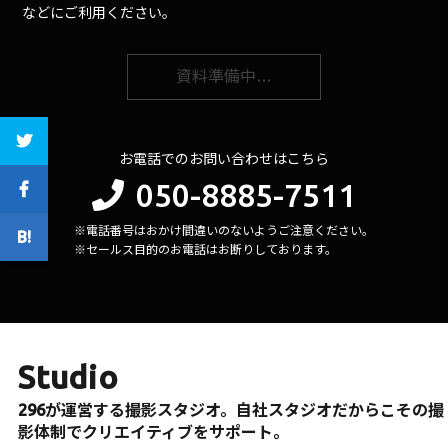
などにご利用ください。
資料準備中…
お電話でのお問い合わせはこちら
050-8885-7511
※電話番号はおかけ間違いのないようご注意ください。
※セールス目的のお電話はお断りしております。
Studio
296が運営する撮影スタジオ。自社スタジオだからこその撮
影体制でクリエイティブをサポート。