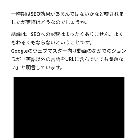
一時期はSEO効果があるんではないかなど噂されま
したが実際はどうなのでしょうか。
結論は、SEOへの影響はまったくありません。よく
もわるくもならないということです。
Googleのウェブマスター向け動画のなかでのジョン
氏が「英語以外の言語をURLに含んでいても問題な
い」と明言しています。