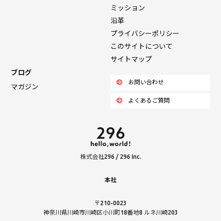
ミッション
沿革
プライバシーポリシー
このサイトについて
サイトマップ
ブログ
お問い合わせ
マガジン
よくあるご質問
株式会社296 / 296 Inc.
本社
〒210-0023
神奈川県川崎市川崎区小川町18番地8 ルネ川崎203