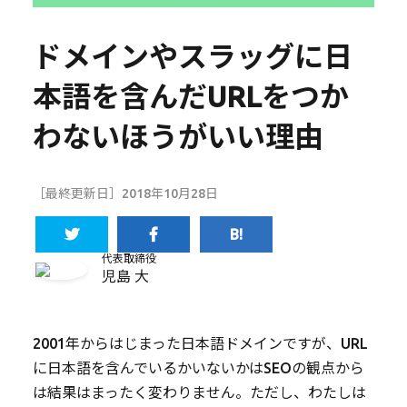
ドメインやスラッグに日
本語を含んだURLをつか
わないほうがいい理由
［最終更新日］2018年10月28日
代表取締役
児島 大
2001年からはじまった日本語ドメインですが、URL
に日本語を含んでいるかいないかはSEOの観点から
は結果はまったく変わりません。ただし、わたしは