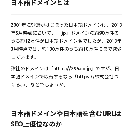
日本語ドメインとは
2001年に登録がはじまった日本語ドメインは、2013
年5月時点において、「.jp」ドメインの約90万件の
うち約12万件が日本語ドメイン名でしたが、2018年
3月時点では、約100万件のうち約10万件にまで減少
しています。
弊社のドメインは「https://296.co.jp」ですが、日
本語ドメインで取得するなら「https://株式会社つ
くる.jp」などでしょうか。
日本語ドメインや日本語を含むURLは
SEO上優位なのか