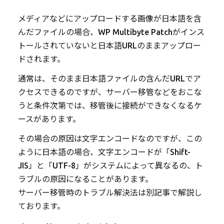
メディアなどにアップロードする画像が日本語を含
んだファイルの場合、WP Multibyte Patchがインス
トールされていないと日本語URLのままアップロー
ドされます。
通常は、そのまま日本語ファイルの含んだURLでア
クセスできるのですが、サーバー移管などをおこな
うと条件次第では、移管後に接続ができなくなるケ
ースがあります。
その場合の原因は文字エンコードなのですが、この
ように日本語の場合、文字エンコードが「Shift-
JIS」と「UTF-8」がシステムによって異なるの、ト
ラブルの原因になることがあります。
サーバー移管時のトラブル解決法は別記事で解説し
ております。