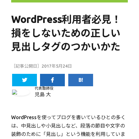
WordPress利用者必見！
損をしないための正しい
見出しタグのつかいかた
［記事公開日］2017年5月24日
代表取締役
児島 大
WordPressを使ってブログを書いているひとの多く
は、中見出しや小見出しなど、段落の節目や文字の
装飾のために「見出し」という機能を利用していま