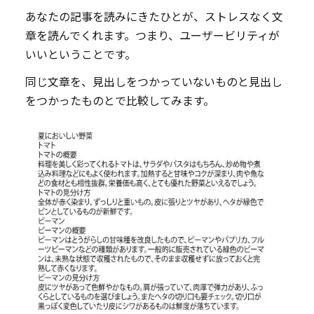
あなたの記事を読みにきたひとが、ストレスなく文
章を読んでくれます。つまり、ユーザービリティが
いいということです。
同じ文章を、見出しをつかっていないものと見出し
をつかったものとで比較してみます。