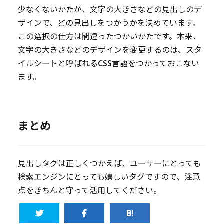
少なくないかたが、文字の大きさなどの見出しのデ
ザインで、どの見出しをつかうかを決めています。
この選択の仕方は間違ったつかいかたです。本来、
文字の大きさなどのデザインを変更するのは、スタ
イルシートと呼ばれるCSS言語をつかっておこない
ます。
まとめ
見出しタグは正しくつかえば、ユーザーにとっても
検索エンジンにとっても嬉しいタグですので、注意
点をきちんと守って活用してください。