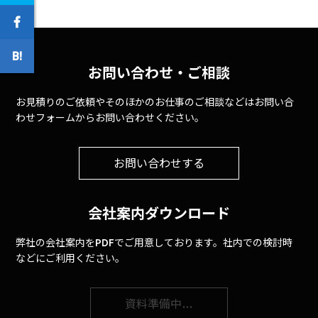
お問い合わせ・ご相談
お見積りのご依頼やそのほかのお仕事のご相談などはお問い合
わせフォームからお問い合わせください。
お問い合わせする
会社案内ダウンロード
弊社の会社案内をPDFでご用意しております。社内での検討時
などにご利用ください。
資料準備中…