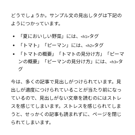
どうでしょうか。サンプル文の見出しタグは下記の
ようにつかっています。
「夏においしい野菜」には、
タグ
<h1>
「トマト」「ピーマン」には、
タグ
<h2>
「トマトの概要」「トマトの見分け方」「ピーマ
ンの概要」「ピーマンの見分け方」には、
タ
<h3>
グ
今は、多くの記事で見出しがつけられています。見
出しが適度につけられていることが当たり前になっ
ているので、見出しがない文章を読むのにはストレ
スを感じてしまいます。ストレスを感じられてしま
うと、せっかくの記事も読まれずに、ページを閉じ
られてしまいます。