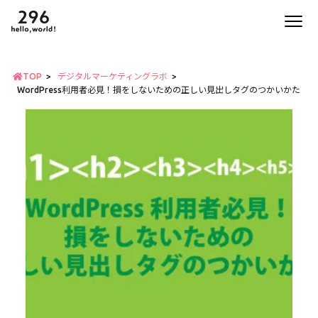
TOP
デジタルマーケティングラボ
WordPress利用者必見！損をしないための正しい見出しタグのつかいかた