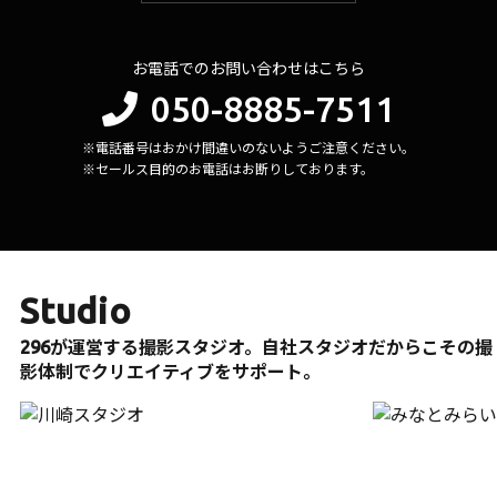
お電話でのお問い合わせはこちら
050-8885-7511
※電話番号はおかけ間違いのないようご注意ください。
※セールス目的のお電話はお断りしております。
Studio
296が運営する撮影スタジオ。自社スタジオだからこその撮
影体制でクリエイティブをサポート。