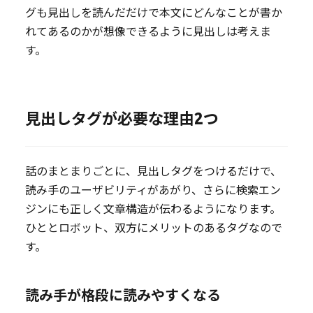
グも見出しを読んだだけで本文にどんなことが書か
れてあるのかが想像できるように見出しは考えま
す。
見出しタグが必要な理由2つ
話のまとまりごとに、見出しタグをつけるだけで、
読み手のユーザビリティがあがり、さらに検索エン
ジンにも正しく文章構造が伝わるようになります。
ひととロボット、双方にメリットのあるタグなので
す。
読み手が格段に読みやすくなる