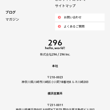
サイトマップ
ブログ
お問い合わせ
マガジン
よくあるご質問
株式会社296 / 296 Inc.
本社
〒210-0023
神奈川県川崎市川崎区小川町18番地8 ルネ川崎203
横浜営業所
〒231-0011
神奈川県横浜市中区太田町6丁目75 関内北原不動産ビル502