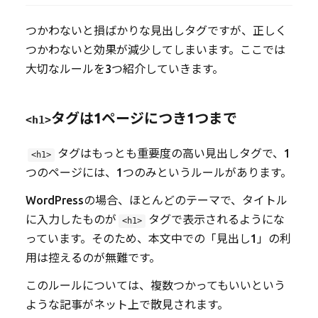
つかわないと損ばかりな見出しタグですが、正しく
つかわないと効果が減少してしまいます。ここでは
大切なルールを3つ紹介していきます。
タグは1ページにつき1つまで
<h1>
タグはもっとも重要度の高い見出しタグで、1
<h1>
つのページには、1つのみというルールがあります。
WordPressの場合、ほとんどのテーマで、タイトル
に入力したものが
タグで表示されるようにな
<h1>
っています。そのため、本文中での「見出し1」の利
用は控えるのが無難です。
このルールについては、複数つかってもいいという
ような記事がネット上で散見されます。