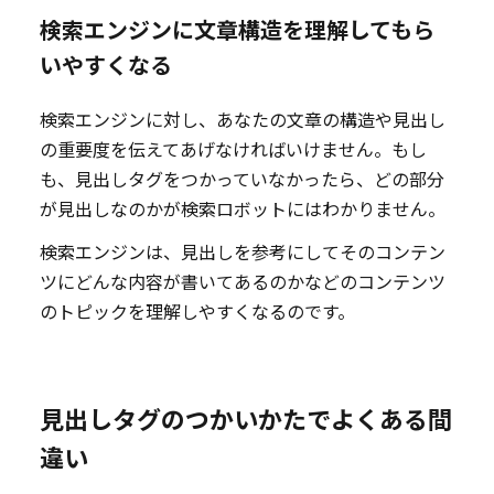
検索エンジンに文章構造を理解してもら
いやすくなる
検索エンジンに対し、あなたの文章の構造や見出し
の重要度を伝えてあげなければいけません。もし
も、見出しタグをつかっていなかったら、どの部分
が見出しなのかが検索ロボットにはわかりません。
検索エンジンは、見出しを参考にしてそのコンテン
ツにどんな内容が書いてあるのかなどのコンテンツ
のトピックを理解しやすくなるのです。
見出しタグのつかいかたでよくある間
違い