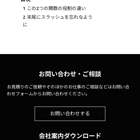
1
この2つの関数の役割の違い
2
末尾にスラッシュを忘れなよう
に
お問い合わせ・ご相談
お見積りのご依頼やそのほかのお仕事のご相談などはお問い合
わせフォームからお問い合わせください。
お問い合わせする
会社案内ダウンロード