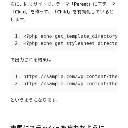
次に、同じサイトで、テーマ「Parent」に子テーマ
「Child」を作って、「Child」を有効化していると
します。
1. <?php echo get_template_directory_uri
2. <?php echo get_stylesheet_directory_
で出力される結果は
1. https://sample.com/wp-content/themes/
2. https://sample.com/wp-content/themes
というようになります。
末尾にスラッシュを忘れなように