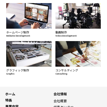
ホームページ制作
動画制作
Website Development
Video Development
グラフィック制作
コンサルティング
Graphic
Consulting
ホーム
会社情報
特長
会社概要
事業内容