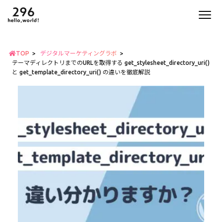
TOP
デジタルマーケティングラボ
テーマディレクトリまでのURLを取得する get_stylesheet_directory_uri()
と get_template_directory_uri() の違いを徹底解説