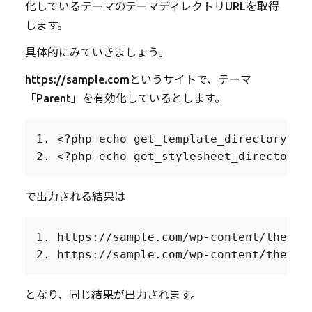
化しているテーマのテーマディレクトリURLを取得
します。
具体的にみていきましょう。
https://sample.comというサイトで、テーマ
「Parent」を有効化しているとします。
1. <?php echo get_template_directory_uri
2. <?php echo get_stylesheet_directory_
で出力される結果は
1. https://sample.com/wp-content/themes/
2. https://sample.com/wp-content/themes
となり、同じ結果が出力されます。