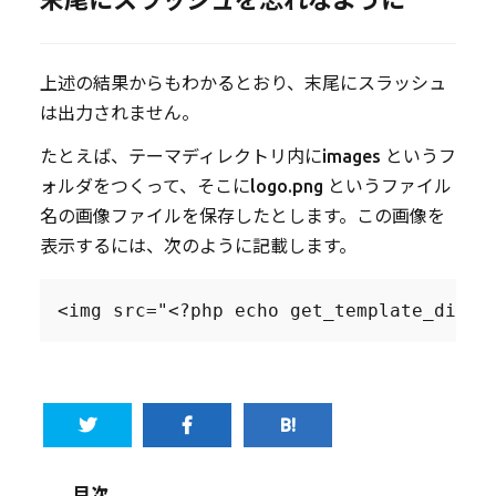
上述の結果からもわかるとおり、末尾にスラッシュ
は出力されません。
たとえば、テーマディレクトリ内に
images
というフ
ォルダをつくって、そこに
logo.png
というファイル
名の画像ファイルを保存したとします。この画像を
表示するには、次のように記載します。
<img src="<?php echo get_template_direc
目次