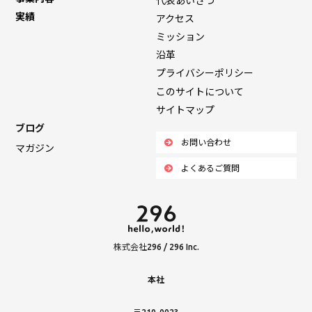
代表あいさつ
実績
アクセス
ミッション
沿革
プライバシーポリシー
このサイトについて
サイトマップ
ブログ
お問い合わせ
マガジン
よくあるご質問
株式会社296 / 296 Inc.
本社