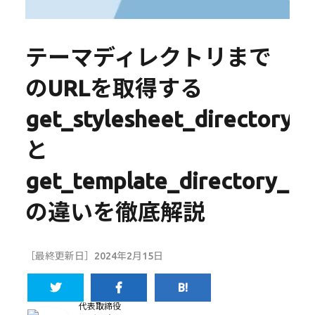
テーマディレクトリまで
のURLを取得する
get_stylesheet_directory_u
と
get_template_directory_uri
の違いを徹底解説
［最終更新日］2024年2月15日
代表取締役