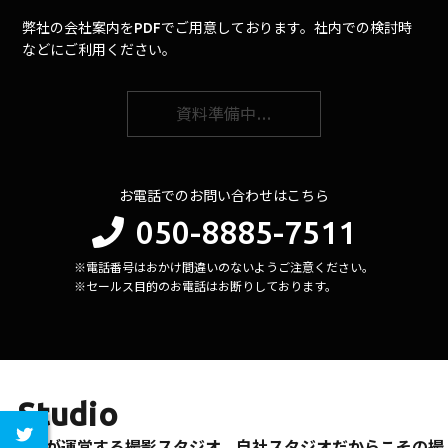
弊社の会社案内をPDFでご用意しております。社内での検討時
などにご利用ください。
資料準備中…
お電話でのお問い合わせはこちら
050-8885-7511
※電話番号はおかけ間違いのないようご注意ください。
※セールス目的のお電話はお断りしております。
Studio
296が運営する撮影スタジオ。自社スタジオだからこその撮