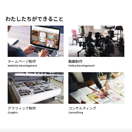
わたしたちができること
ホームページ制作
動画制作
Website Development
Video Development
グラフィック制作
コンサルティング
Graphic
Consulting