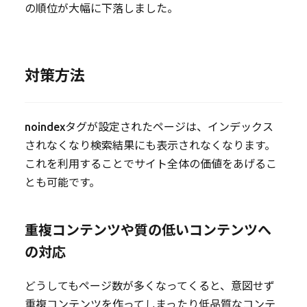
の順位が大幅に下落しました。
対策方法
noindexタグが設定されたページは、インデックス
されなくなり検索結果にも表示されなくなります。
これを利用することでサイト全体の価値をあげるこ
とも可能です。
重複コンテンツや質の低いコンテンツへ
の対応
どうしてもページ数が多くなってくると、意図せず
重複コンテンツを作ってしまったり低品質なコンテ