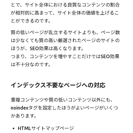
とで、サイト全体における良質なコンテンツの割合
が相対的に高まって、サイト全体の価値を上げるこ
とができるのです。
質の低いページが乱立するサイトよりも、ページ数
は少なくても質の高い厳選されたページのサイトの
ほうが、SEO効果は高くなります。
つまり、コンテンツを増やすことだけではSEO効果
は不十分なのです。
インデックス不要なページへの対応
重複コンテンツや質の低いコンテンツ以外にも、
noindexタグを設定したほうがよいページがいくつ
かあります。
HTMLサイトマップページ