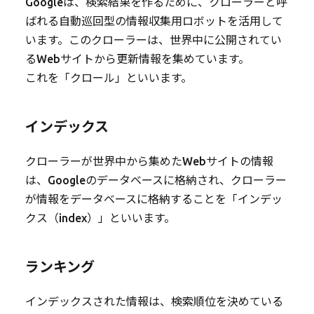
Googleは、検索結果を作るために、クローラーと呼
ばれる自動巡回型の情報収集用ロボットを活用して
います。このクローラーは、世界中に公開されてい
るWebサイトから更新情報を集めています。
これを「クロール」といいます。
インデックス
クローラーが世界中から集めたWebサイトの情報
は、Googleのデータベースに格納され、クローラー
が情報をデータベースに格納することを「インデッ
クス（index）」といいます。
ランキング
インデックスされた情報は、検索順位を決めている