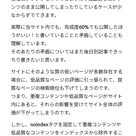
ンツのまま公開してしまったりしているケースが少
なからずでてきます。
実際に当サイト内でも、完成度60%でも公開したほ
うがいい！と書いていることと矛盾していることも
理解しています。
そのあたりの矛盾についてはまた後日別記事できっ
ちり書きたいと思います。
サイトにそのような質の低いページが多数存在する
場合に、低品質なページの評価に引っ張られて、良
質なページの検索順位も下げてしまうのです。
つまり、重複コンテンツや低品質なページがサイト
内にあると、それらの影響を受けてサイト全体の評
価が下がってしまうのです。
しかし、noindexタグを設定して重複コンテンツや
低品質なコンテンツをインデックスから除外するこ