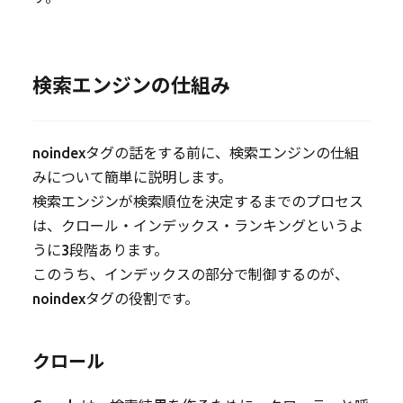
検索エンジンの仕組み
noindexタグの話をする前に、検索エンジンの仕組
みについて簡単に説明します。
検索エンジンが検索順位を決定するまでのプロセス
は、クロール・インデックス・ランキングというよ
うに3段階あります。
このうち、インデックスの部分で制御するのが、
noindexタグの役割です。
クロール