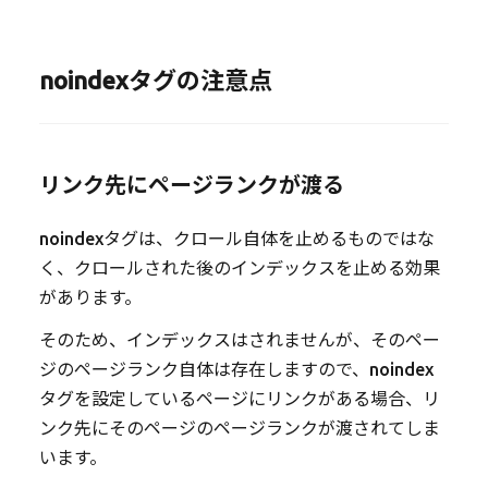
noindexタグの注意点
リンク先にページランクが渡る
noindexタグは、クロール自体を止めるものではな
く、クロールされた後のインデックスを止める効果
があります。
そのため、インデックスはされませんが、そのペー
ジのページランク自体は存在しますので、noindex
タグを設定しているページにリンクがある場合、リ
ンク先にそのページのページランクが渡されてしま
います。