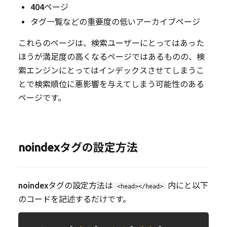
404ページ
タグ一覧などの重要度の低いアーカイブページ
これらのページは、検索ユーザーにとってはあった
ほうが満足度の高くなるページではあるものの、検
索エンジンにとってはインデックスさせてしまうこ
とで検索順位に悪影響を与えてしまう可能性のある
ページです。
noindexタグの設定方法
noindexタグの設定方法は
内にと以下
<head></head>
のコードを記述するだけです。