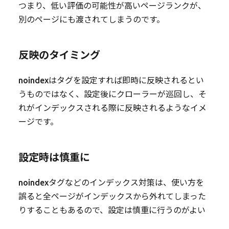
つまり、低い評価の可能性が高いページランクが、
別のページにも渡されてしまうのです。
反映のタイミング
noindexはタグを設定すれば即時に反映されるとい
うものではなく、設定後にクローラーが巡回し、そ
れがインデックスされる際に反映されるようなイメ
ージです。
設定時は慎重に
noindexタグなどのインデックス対策は、使い方を
誤ると全ページがインデックスから外れてしまった
りすることもあるので、設定は慎重に行うのがよい