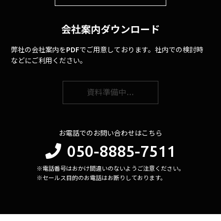
会社案内ダウンロード
弊社の会社案内をPDFでご用意しております。社内での検討時
などにご利用ください。
資料準備中…
お電話でのお問い合わせはこちら
050-8885-7511
※電話番号はおかけ間違いのないようご注意ください。
※セールス目的のお電話はお断りしております。