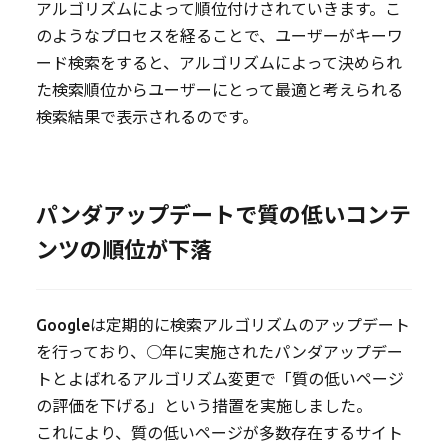
アルゴリズムによって順位付けされていきます。こ
のようなプロセスを経ることで、ユーザーがキーワ
ード検索をすると、アルゴリズムによって決められ
た検索順位からユーザーにとって最適と考えられる
検索結果で表示されるのです。
パンダアップデートで質の低いコンテ
ンツの順位が下落
Googleは定期的に検索アルゴリズムのアップデート
を行っており、○年に実施されたパンダアップデー
トとよばれるアルゴリズム変更で「質の低いページ
の評価を下げる」という措置を実施しました。
これにより、質の低いページが多数存在するサイト