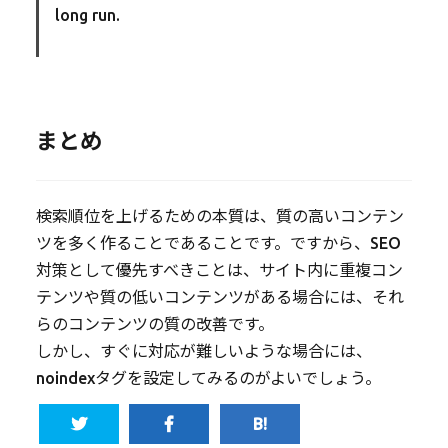
long run.
まとめ
検索順位を上げるための本質は、質の高いコンテン
ツを多く作ることであることです。ですから、SEO
対策として優先すべきことは、サイト内に重複コン
テンツや質の低いコンテンツがある場合には、それ
らのコンテンツの質の改善です。
しかし、すぐに対応が難しいような場合には、
noindexタグを設定してみるのがよいでしょう。