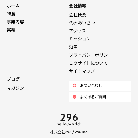
ホーム
会社情報
特長
会社概要
事業内容
代表あいさつ
実績
アクセス
ミッション
沿革
プライバシーポリシー
このサイトについて
サイトマップ
ブログ
お問い合わせ
マガジン
よくあるご質問
株式会社296 / 296 Inc.