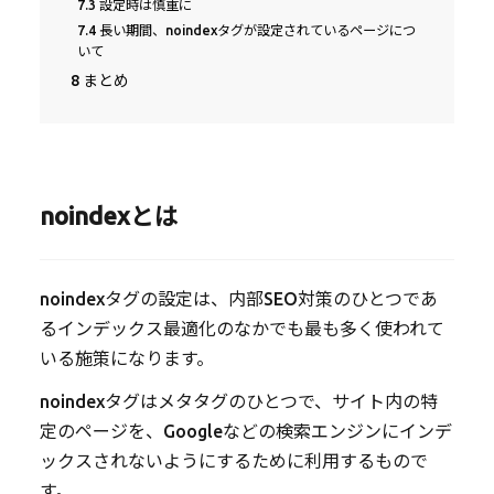
7.3
設定時は慎重に
7.4
長い期間、noindexタグが設定されているページにつ
いて
8
まとめ
noindexとは
noindexタグの設定は、内部SEO対策のひとつであ
るインデックス最適化のなかでも最も多く使われて
いる施策になります。
noindexタグはメタタグのひとつで、サイト内の特
定のページを、Googleなどの検索エンジンにインデ
ックスされないようにするために利用するもので
す。