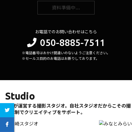
資料準備中…
お電話でのお問い合わせはこちら
050-8885-7511
※電話番号はおかけ間違いのないようご注意ください。
※セールス目的のお電話はお断りしております。
Studio
296が運営する撮影スタジオ。自社スタジオだからこその撮
影体制でクリエイティブをサポート。