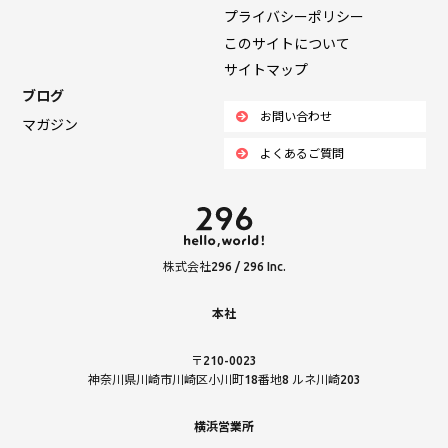
プライバシーポリシー
このサイトについて
サイトマップ
ブログ
お問い合わせ
マガジン
よくあるご質問
株式会社296 / 296 Inc.
本社
〒210-0023
神奈川県川崎市川崎区小川町18番地8 ルネ川崎203
横浜営業所