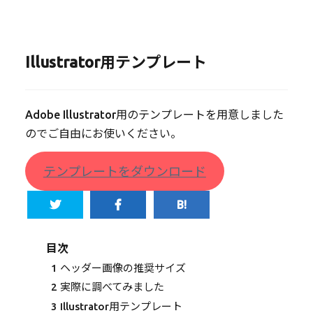
Illustrator用テンプレート
Adobe Illustrator用のテンプレートを用意しました
のでご自由にお使いください。
テンプレートをダウンロード
目次
1
ヘッダー画像の推奨サイズ
2
実際に調べてみました
3
Illustrator用テンプレート