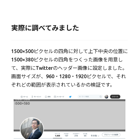
実際に調べてみました
1500×500ピクセルの四角に対して上下中央の位置に
1500×380ピクセルの四角をつくった画像を用意し
て、実際にTwitterのヘッダー画像に設定しました。
画面サイズが、960・1280・1920ピクセルで、それ
ぞれどの範囲が表示されているかの検証です。