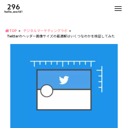
TOP
デジタルマーケティングラボ
Twitterのヘッダー画像サイズの最適解はいくつなのかを検証してみた