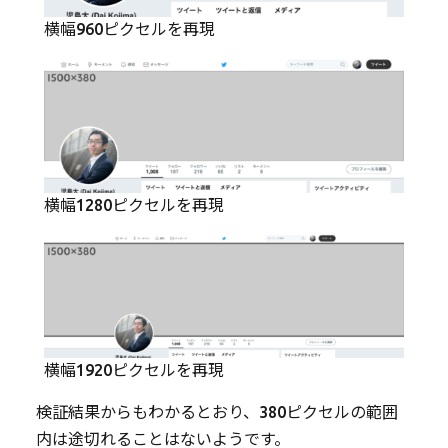
横幅960ピクセルを再現
横幅1280ピクセルを再現
横幅1920ピクセルを再現
検証結果からもわかるとおり、380ピクセルの範囲
内は途切れることはないようです。