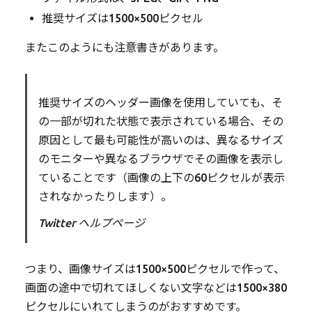
推奨サイズは1500×500ピクセル
またこのようにも注意書きがあります。
推奨サイズのヘッダー画像を使用していても、そ
の一部が切れた状態で表示されている場合、その
原因として最も可能性が高いのは、異なるサイズ
のモニターや異なるブラウザでその画像を表示し
ていることです（画像の上下の60ピクセルが表示
されなかったりします）。
Twitter ヘルプページ
つまり、画像サイズは1500×500ピクセルで作って、
画面の途中で切れてほしくない文字などは1500×380
ピクセルにいれてしまうのがおすすめです。