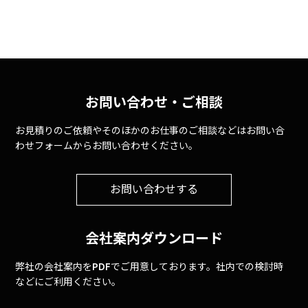
お問い合わせ・ご相談
お見積りのご依頼やそのほかのお仕事のご相談などはお問い合
わせフォームからお問い合わせください。
お問い合わせする
会社案内ダウンロード
弊社の会社案内をPDFでご用意しております。社内での検討時
などにご利用ください。