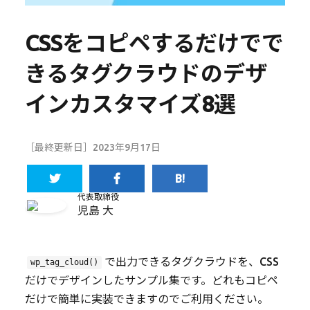
CSSをコピペするだけでで
きるタグクラウドのデザ
インカスタマイズ8選
［最終更新日］2023年9月17日
代表取締役
児島 大
で出力できるタグクラウドを、CSS
wp_tag_cloud()
だけでデザインしたサンプル集です。どれもコピペ
だけで簡単に実装できますのでご利用ください。