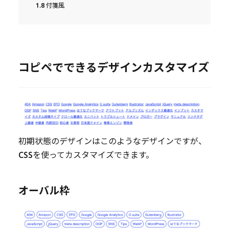
1.8
付箋風
コピペでできるデザインカスタマイズ
初期状態のデザインはこのようなデザインですが、
CSSを使ってカスタマイズできます。
オーバル枠