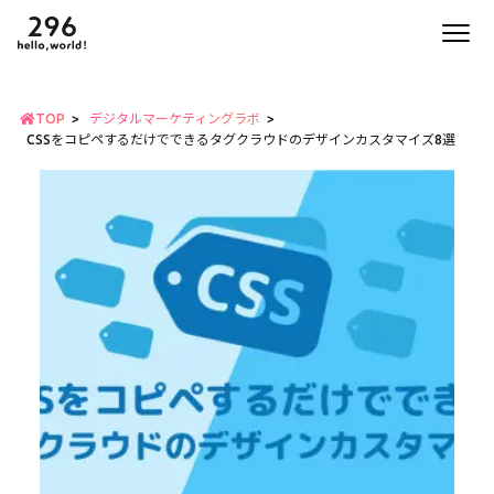
TOP
デジタルマーケティングラボ
CSSをコピペするだけでできるタグクラウドのデザインカスタマイズ8選