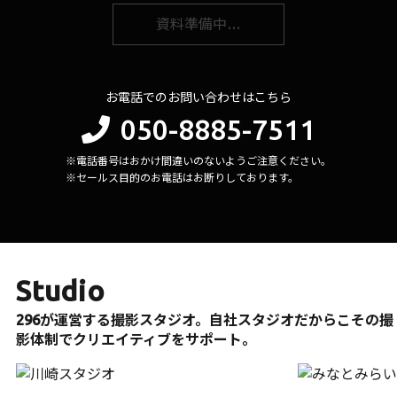
資料準備中…
お電話でのお問い合わせはこちら
050-8885-7511
※電話番号はおかけ間違いのないようご注意ください。
※セールス目的のお電話はお断りしております。
Studio
296が運営する撮影スタジオ。自社スタジオだからこその撮
影体制でクリエイティブをサポート。