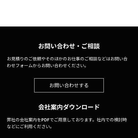
お問い合わせ・ご相談
お見積りのご依頼やそのほかのお仕事のご相談などはお問い合
わせフォームからお問い合わせください。
お問い合わせする
会社案内ダウンロード
弊社の会社案内をPDFでご用意しております。社内での検討時
などにご利用ください。