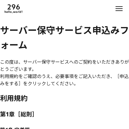
サーバー保守サービス申込みフ
ォーム
この度は、サーバー保守サービスへのご契約をいただきありが
とうございます。
利用規約をご確認のうえ、必要事項をご記入いただき、［申込
みをする］をクリックしてください。
利用規約
第1章［総則］