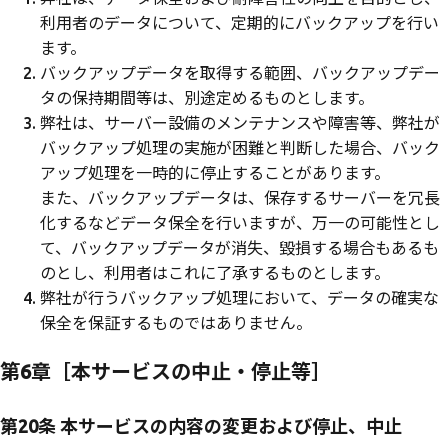
利用者のデータについて、定期的にバックアップを行い
ます。
バックアップデータを取得する範囲、バックアップデー
タの保持期間等は、別途定めるものとします。
弊社は、サーバー設備のメンテナンスや障害等、弊社が
バックアップ処理の実施が困難と判断した場合、バック
アップ処理を一時的に停止することがあります。
また、バックアップデータは、保存するサーバーを冗長
化するなどデータ保全を行いますが、万一の可能性とし
て、バックアップデータが消失、毀損する場合もあるも
のとし、利用者はこれに了承するものとします。
弊社が行うバックアップ処理において、データの確実な
保全を保証するものではありません。
第6章［本サービスの中止・停止等］
第20条 本サービスの内容の変更および停止、中止