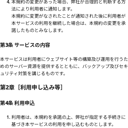
本規約の変更があった場合、弊社が合理的と判断する方
法により利用者に通知します。
本規約に変更がなされたことが通知された後に利用者が
本サービスの利用を継続した場合は、本規約の変更を承
諾したものとみなします。
第3条 サービスの内容
本サービスは利用者にウェブサイト等の構築及び運用を行うた
めのサーバー資源を提供するとともに、バックアップ及びセキ
ュリティ対策を講じるものです。
第2章［利用申し込み等］
第4条 利用申込
利用者は、本規約を承諾の上、弊社が指定する手続きに
基づき本サービスの利用を申し込むものとします。