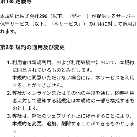
第1条 定義等
本規約は株式会社296（以下、「弊社」）が提供するサーバー
保守サービス（以下、「本サービス」）の利用に対して適用さ
れます。
第2条 規約の適用及び変更
利用者は新規利用、および利用継続中において、本規約
に同意されているものとみなします。
本規約に同意いただけない場合には、本サービスを利用
することができません。
弊社がオンラインまたはその他の手段を通じ、随時利用
者に対して通知する諸規定は本規約の一部を構成するも
のとします。
弊社は、弊社のウェブサイト上に掲示することにより、
本規約を変更、追加、削除することができるものとしま
す。