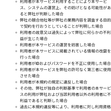
利用者が本サービス利用することにより本サービ
ス、システムの運営上、その妨げとなる可能性があ
ると弊社が判断した場合
弊社の競合他社等が弊社の業務内容を調査する目的
で契約を行おうとしていることが判明した場合
利用者の故意又は過失によって弊社に何らかの不利
益が生じた場合
利用者が本サービスの運営を妨害した場合
利用者が本サービスに掲載されている情報の改竄を
行った場合
利用者がIDおよびパスワードを不正に使用した場合
利用者が本サービスを弊社の許可なく第三者に使用
させた場合
利用者が本規約の規定に違反した場合
その他、弊社が独自の判断基準で利用者の本サービ
スの利用が弊社および当該利用者以外の利用者に不
利益であると判断した場合
過去に本規約違反等により、利用者に対し利用資格