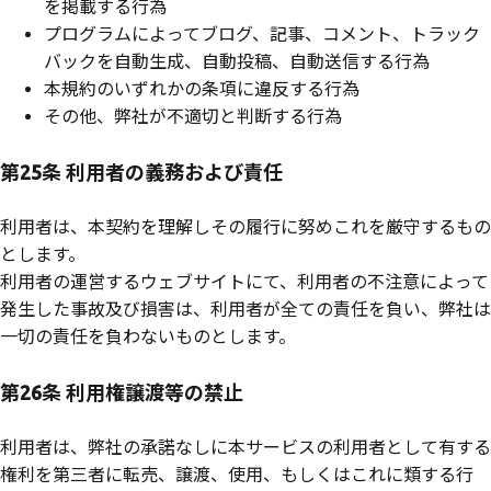
を掲載する行為
プログラムによってブログ、記事、コメント、トラック
バックを自動生成、自動投稿、自動送信する行為
本規約のいずれかの条項に違反する行為
その他、弊社が不適切と判断する行為
第25条 利用者の義務および責任
利用者は、本契約を理解しその履行に努めこれを厳守するもの
とします。
利用者の運営するウェブサイトにて、利用者の不注意によって
発生した事故及び損害は、利用者が全ての責任を負い、弊社は
一切の責任を負わないものとします。
第26条 利用権譲渡等の禁止
利用者は、弊社の承諾なしに本サービスの利用者として有する
権利を第三者に転売、譲渡、使用、もしくはこれに類する行