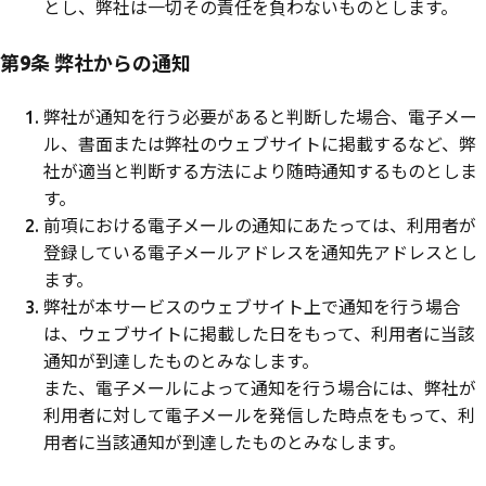
とし、弊社は一切その責任を負わないものとします。
第9条 弊社からの通知
弊社が通知を行う必要があると判断した場合、電子メー
ル、書面または弊社のウェブサイトに掲載するなど、弊
社が適当と判断する方法により随時通知するものとしま
す。
前項における電子メールの通知にあたっては、利用者が
登録している電子メールアドレスを通知先アドレスとし
ます。
弊社が本サービスのウェブサイト上で通知を行う場合
は、ウェブサイトに掲載した日をもって、利用者に当該
通知が到達したものとみなします。
また、電子メールによって通知を行う場合には、弊社が
利用者に対して電子メールを発信した時点をもって、利
用者に当該通知が到達したものとみなします。