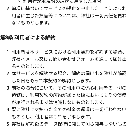
利用者が本規約の規定に違反した場合
前項に基づいてサービスの提供を中止したことにより利
用者に生じた損害等については、弊社は一切責任を負わ
ないものとします。
第8条 利用者による解約
利用者は本サービスにおける利用契約を解約する場合、
弊社へメール又はお問い合わせフォームを通じて届け出
るものとします。
本サービスを解約する場合、解約の届け出を弊社が確認
した日をもって本契約の解約とします。
前項の場合において、その利用中に係る利用者の一切の
債務は、利用契約の解約があった後においてもその債務
が履行されるまでは消滅しないものとします。
既に弊社に支払った全ての料金の返還は一切行われない
ものとし、利用者はこれを了承します。
弊社は解約後のデータ保持に関して何ら関与しないもの