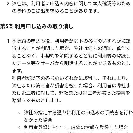
弊社は、利用者に申込み内容に関して本人確認等のため
の資料のご提出を求めることがあります。
第5条 利用申し込みの取り消し
本契約の申込み後、利用者が以下の各号のいずれかに該
当することが判明した場合、弊社は何らの通知、催告す
ることなく、本契約を解除するとともに利用者の登録し
たデータ等をサーバから削除することができるものとし
ます。
利用者が以下の各号のいずれかに該当し、それにより、
弊社または第三者が損害を被った場合、利用者は弊社ま
たは第三者に対して、弊社または第三者が被った損害を
賠償するものとします。
弊社の指定する通りに利用の申込みの手続きを行わ
なかった場合
利用者登録において、虚偽の情報を登録した場合