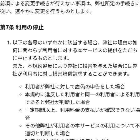
前項による変更手続きが行えない事項は、弊社所定の手続きに
従い、速やかに変更を行うものとします。
第7条 利用の停止
以下の各号のいずれかに該当する場合、弊社は理由の如
何に関わらず利用者に対する本サービスの提供をただち
に中止するものとします。
また、本規約違反により弊社に損害を与えた場合には弊
社が利用者に対し損害賠償請求することができます。
利用者が弊社に対して虚偽の申告をした場合
本規約に違反した利用者と同一の利用者による利用
であると弊社が判断した場合
一定期間以上、利用料金の支払いが確認できない場
合
その他弊社が利用者の本サービスの利用について不
適切と判断した場合