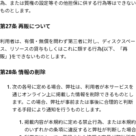
為、または質権の設定等その他担保に供する行為等はできない
ものとします。
第27条 再販について
利用者は、有償・無償を問わず第三者に対し、ディスクスペー
ス、リソースの貸与もしくはこれに類する行為(以下、「再
販」)をできないものとします。
第28条 情報の削除
次の各号に定める場合、弊社は、利用者が本サービスを
通じオンライン上に掲載した情報を削除できるものとし
ます。この場合、弊社が事前または事後に合理的と判断
する手段により通知を行うものとします。
掲載内容が本規約に定める禁止行為、または本規約
のいずれかの条項に違反すると弊社が判断した場合