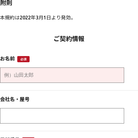
附則
本規約は2022年3月1日より発効。
ご契約情報
お名前
必須
会社名・屋号