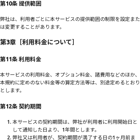
第10条 提供範囲
弊社は、利用者ごとに本サービスの提供範囲の制限を設定また
は変更することがあります。
第3章［利用料金について］
第11条 利用料金
本サービスの利用料金、オプション料金、諸費用などのほか、
本規約に定めのない料金等の算定方法等は、別途定めるとおり
とします。
第12条 契約期間
本サービスの契約期間は、弊社が利用者に利用開始日と
して通知した日より、1年間とします。
弊社又は利用者が、契約期間が満了する日の1ヶ月前ま