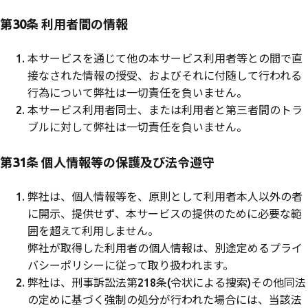
第30条 利用者間の情報
本サービスを通じて他の本サービス利用者等との間で直
接なされた情報の授受、およびそれに付随して行われる
行為について弊社は一切責任を負いません。
本サービス利用者同士、または利用者と第三者間のトラ
ブルに対して弊社は一切責任を負いません。
第31条 個人情報等の保護及び法令遵守
弊社は、個人情報等を、原則として利用者本人以外の者
に開示、提供せず、本サービスの提供のために必要な範
囲を超えて利用しません。
弊社が取得した利用者の個人情報は、別途定めるプライ
バシーポリシーに従って取り扱われます。
弊社は、刑事訴訟法第218条(令状による捜索)その他同法
の定めに基づく強制の処分が行われた場合には、当該法