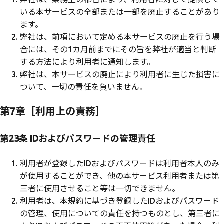
いる本サービスの全部または一部を廃止することがあり
ます。
弊社は、前項において定める本サービスの廃止を行う場
合には、その1カ月前までにその旨を弊社が適当と判断
する方法により利用者に通知します。
弊社は、本サービスの廃止により利用者に生じた損害に
ついて、一切の責任を負いません。
第7章［利用上の責務］
第23条 IDおよびパスワードの管理責任
利用者が登録したIDおよびパスワードは利用者本人のみ
が使用することができ、他の本サービス利用者または第
三者に使用させること等は一切できません。
利用者は、本規約に基づき登録したIDおよびパスワード
の管理、使用についての責任を持つものとし、第三者に